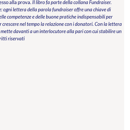
messo alla prova.
Il libro fa parte della collana Fundraiser.
 ogni lettera della parola fundraiser offre una chiave di
 delle competenze e delle buone pratiche indispensabili per
 crescere nel tempo la relazione con i donatori. Con la lettera
 mette davanti a un interlocutore alla pari con cui stabilire un
ritti riservati