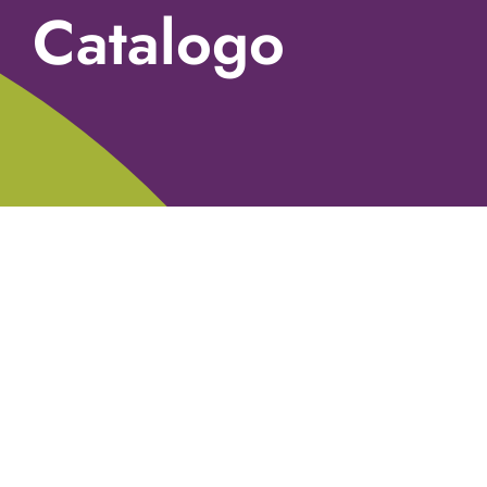
Catalogo