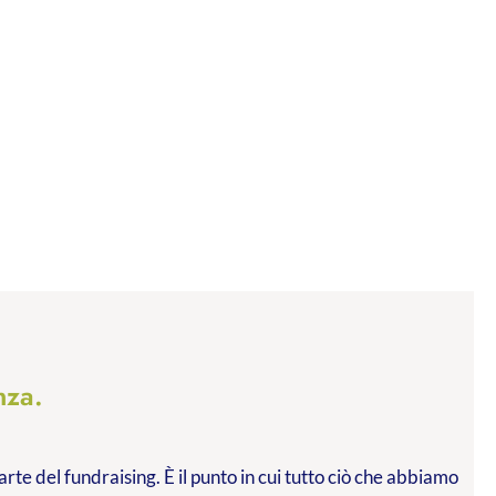
nza.
arte del fundraising. È il punto in cui tutto ciò che abbiamo