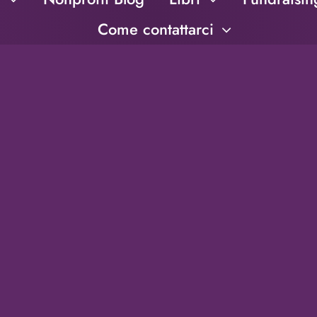
Come contattarci