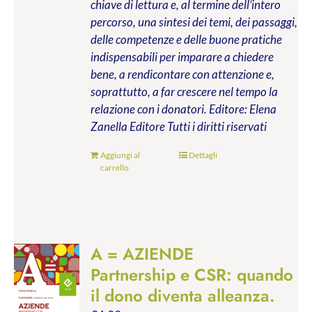
chiave di lettura e, al termine dell’intero
percorso, una sintesi dei temi, dei passaggi,
delle competenze e delle buone pratiche
indispensabili per imparare a chiedere
bene, a rendicontare con attenzione e,
soprattutto, a far crescere nel tempo la
relazione con i donatori.
Editore: Elena
Zanella Editore
Tutti i diritti riservati
Aggiungi al
Dettagli
carrello
A = AZIENDE
Partnership e CSR: quando
il dono diventa alleanza.