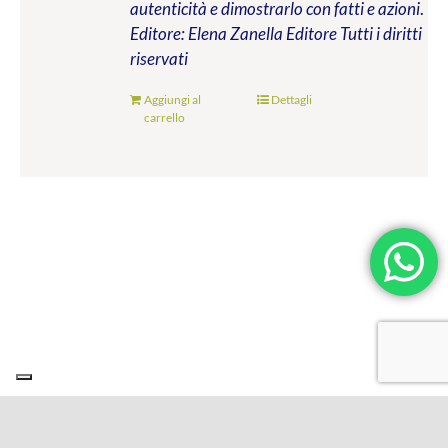
autenticità e dimostrarlo con fatti e azioni
.
Editore: Elena Zanella Editore
Tutti i diritti
riservati
Aggiungi al
Dettagli
carrello