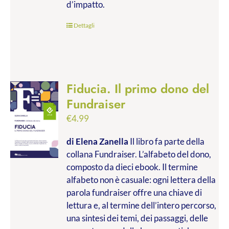
d’impatto.
Dettagli
Fiducia. Il primo dono del
Fundraiser
€
4.99
di Elena Zanella
Il libro fa parte della
collana Fundraiser. L’alfabeto del dono,
composto da dieci ebook. Il termine
alfabeto non è casuale: ogni lettera della
parola fundraiser offre una chiave di
lettura e, al termine dell’intero percorso,
una sintesi dei temi, dei passaggi, delle