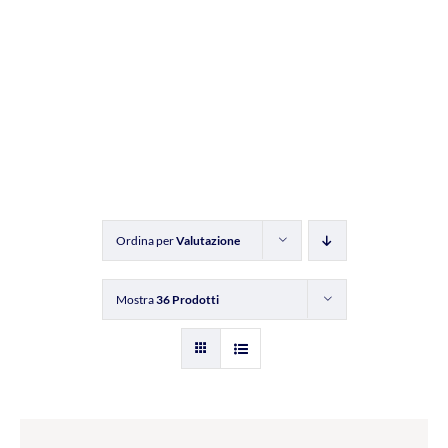
Ordina per
Valutazione
Mostra
36 Prodotti