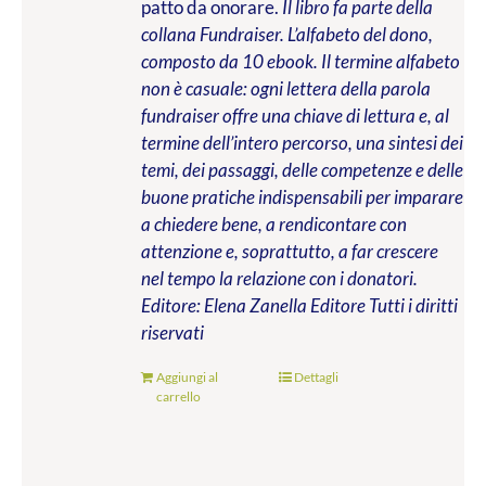
patto da onorare.
Il libro fa parte della
collana Fundraiser. L’alfabeto del dono,
composto da 10 ebook. Il termine alfabeto
non è casuale: ogni lettera della parola
fundraiser offre una chiave di lettura e, al
termine dell’intero percorso, una sintesi dei
temi, dei passaggi, delle competenze e delle
buone pratiche indispensabili per imparare
a chiedere bene, a rendicontare con
attenzione e, soprattutto, a far crescere
nel tempo la relazione con i donatori.
Editore: Elena Zanella Editore
Tutti i diritti
riservati
Aggiungi al
Dettagli
carrello