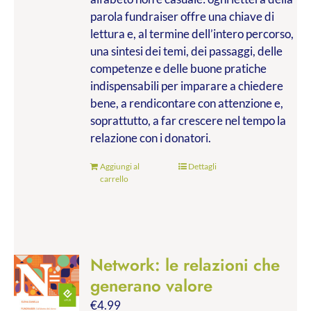
parola fundraiser offre una chiave di
lettura e, al termine dell’intero percorso,
una sintesi dei temi, dei passaggi, delle
competenze e delle buone pratiche
indispensabili per imparare a chiedere
bene, a rendicontare con attenzione e,
soprattutto, a far crescere nel tempo la
relazione con i donatori.
Aggiungi al
Dettagli
carrello
Network: le relazioni che
generano valore
€
4.99