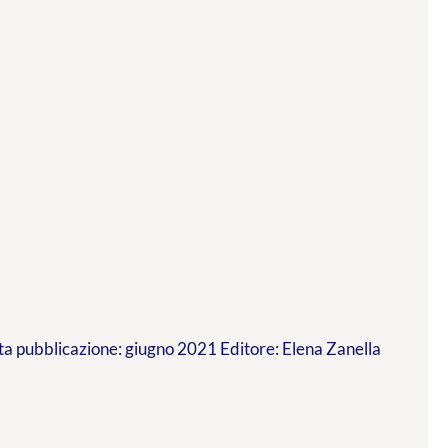
a pubblicazione: giugno 2021 Editore: Elena Zanella