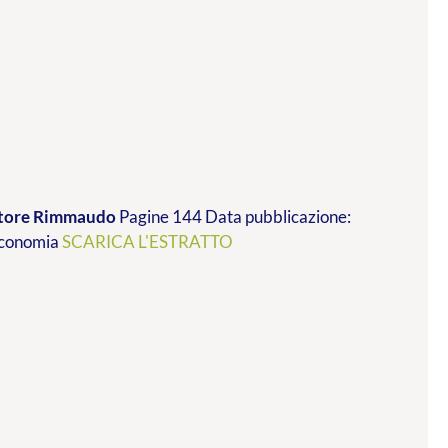
vatore Rimmaudo
Pagine 144 Data pubblicazione:
 economia
SCARICA L'ESTRATTO