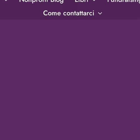
Come contattarci