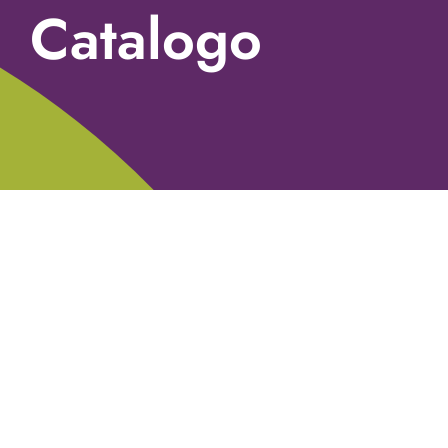
Catalogo