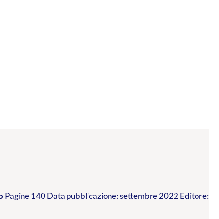
o
Pagine 140 Data pubblicazione: settembre 2022 Editore: