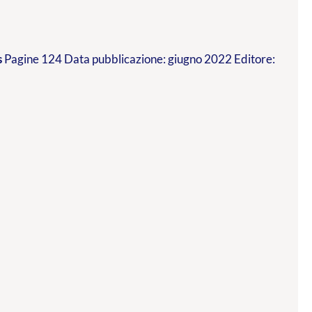
s
Pagine 124 Data pubblicazione: giugno 2022 Editore: