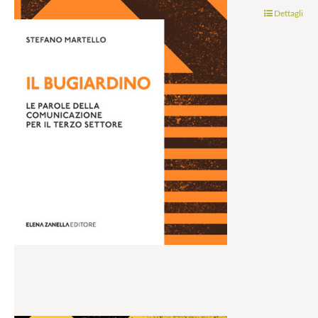
Dettagli