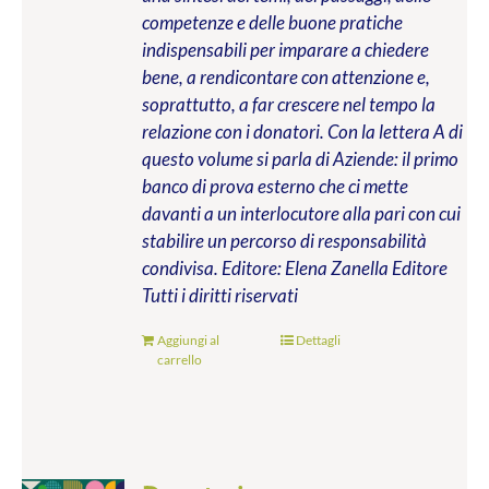
competenze e delle buone pratiche
indispensabili per imparare a chiedere
bene, a rendicontare con attenzione e,
soprattutto, a far crescere nel tempo la
relazione con i donatori. Con la lettera A di
questo volume si parla di Aziende: il primo
banco di prova esterno che ci mette
davanti a un interlocutore alla pari con cui
stabilire un percorso di responsabilità
condivisa.
Editore: Elena Zanella Editore
Tutti i diritti riservati
Aggiungi al
Dettagli
carrello