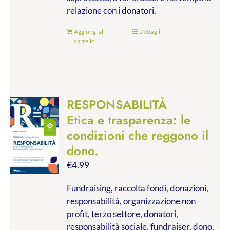
relazione con i donatori.
Aggiungi al
Dettagli
carrello
RESPONSABILITÀ
Etica e trasparenza: le
condizioni che reggono il
dono.
€
4.99
Fundraising, raccolta fondi, donazioni,
responsabilità, organizzazione non
profit, terzo settore, donatori,
responsabilità sociale, fundraiser, dono,