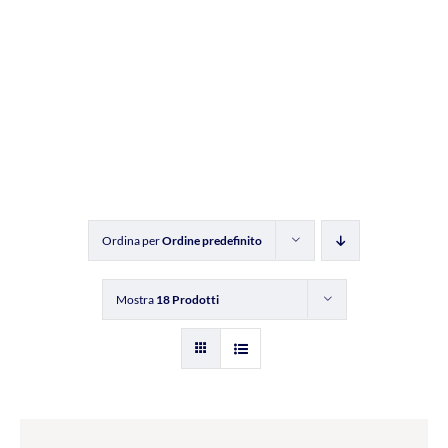
Ordina per
Ordine predefinito
Mostra
18 Prodotti