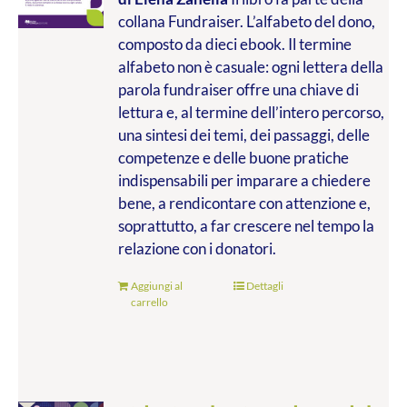
collana Fundraiser. L’alfabeto del dono,
composto da dieci ebook. Il termine
alfabeto non è casuale: ogni lettera della
parola fundraiser offre una chiave di
lettura e, al termine dell’intero percorso,
una sintesi dei temi, dei passaggi, delle
competenze e delle buone pratiche
indispensabili per imparare a chiedere
bene, a rendicontare con attenzione e,
soprattutto, a far crescere nel tempo la
relazione con i donatori.
Aggiungi al
Dettagli
carrello