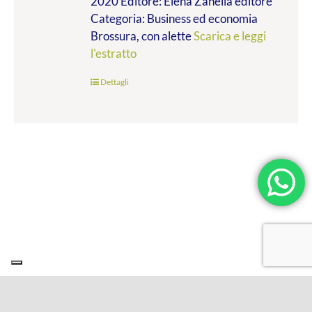
2020 Editore: Elena Zanella editore
Categoria: Business ed economia
Brossura, con alette
Scarica e leggi
l'estratto
Dettagli