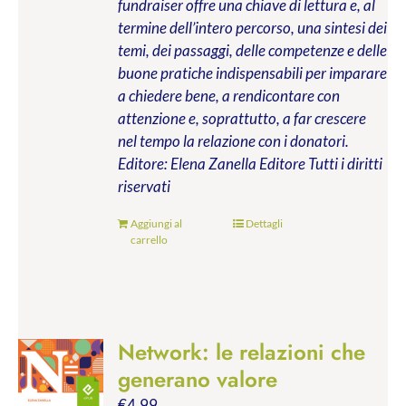
fundraiser offre una chiave di lettura e, al
termine dell’intero percorso, una sintesi dei
temi, dei passaggi, delle competenze e delle
buone pratiche indispensabili per imparare
a chiedere bene, a rendicontare con
attenzione e, soprattutto, a far crescere
nel tempo la relazione con i donatori.
Editore: Elena Zanella Editore
Tutti i diritti
riservati
Aggiungi al
Dettagli
carrello
Network: le relazioni che
generano valore
€
4.99