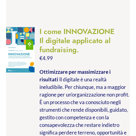
I come INNOVAZIONE
Il digitale applicato al
fundraising.
€
4.99
Ottimizzare per massimizzare i
risultati
Il digitale è una realtà
ineludibile. Per chiunque, ma a maggior
ragione per un’organizzazione non profit.
È un processo che va conosciuto negli
strumenti che rende disponibili, guidato,
gestito con competenza e con la
consapevolezza che restare indietro
significa perdere terreno, opportunità e