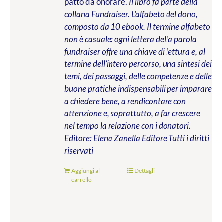
patto da onorare.
Il libro fa parte della
collana Fundraiser. L’alfabeto del dono,
composto da 10 ebook. Il termine alfabeto
non è casuale: ogni lettera della parola
fundraiser offre una chiave di lettura e, al
termine dell’intero percorso, una sintesi dei
temi, dei passaggi, delle competenze e delle
buone pratiche indispensabili per imparare
a chiedere bene, a rendicontare con
attenzione e, soprattutto, a far crescere
nel tempo la relazione con i donatori.
Editore: Elena Zanella Editore
Tutti i diritti
riservati
Aggiungi al
Dettagli
carrello