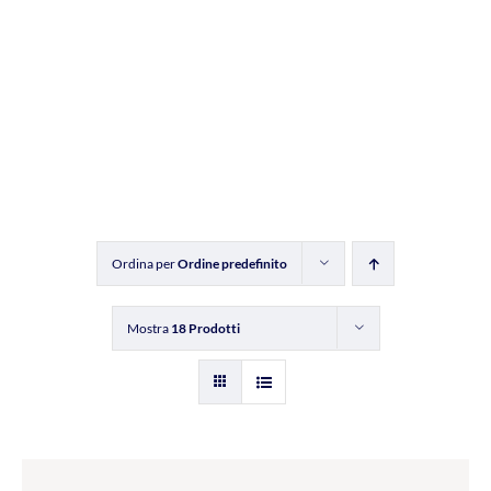
Ordina per
Ordine predefinito
Mostra
18 Prodotti