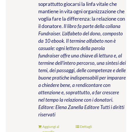
soprattutto giocarsi la linfa vitale che
mantiene in vita ogni organizzazione che
voglia fare la differenza: la relazione con
il donatore.
Il libro fa parte della collana
Fundraiser. L’alfabeto del dono, composto
da 10 ebook. Il termine alfabeto non è
casuale: ogni lettera della parola
fundraiser offre una chiave di lettura e, al
termine dell’intero percorso, una sintesi dei
temi, dei passaggi, delle competenze e delle
buone pratiche indispensabili per imparare
a chiedere bene, a rendicontare con
attenzione e, soprattutto, a far crescere
nel tempo la relazione con i donatori.
Editore: Elena Zanella Editore
Tutti i diritti
riservati
Aggiungi al
Dettagli
carrello