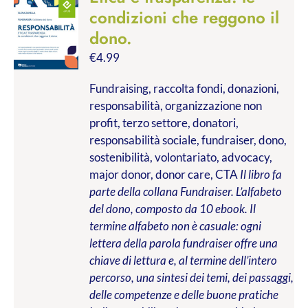
condizioni che reggono il
dono.
€
4.99
Fundraising, raccolta fondi, donazioni,
responsabilità, organizzazione non
profit, terzo settore, donatori,
responsabilità sociale, fundraiser, dono,
sostenibilità, volontariato, advocacy,
major donor, donor care, CTA
Il libro fa
parte della collana Fundraiser. L’alfabeto
del dono, composto da 10 ebook. Il
termine alfabeto non è casuale: ogni
lettera della parola fundraiser offre una
chiave di lettura e, al termine dell’intero
percorso, una sintesi dei temi, dei passaggi,
delle competenze e delle buone pratiche