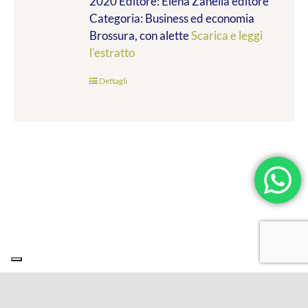
2020 Editore: Elena Zanella editore
Categoria: Business ed economia
Brossura, con alette
Scarica e leggi
l'estratto
Dettagli