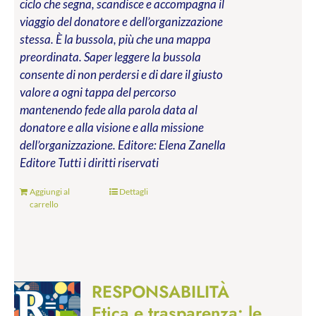
ciclo che segna, scandisce e accompagna il
viaggio del donatore e dell’organizzazione
stessa. È la bussola, più che una mappa
preordinata. Saper leggere la bussola
consente di non perdersi e di dare il giusto
valore a ogni tappa del percorso
mantenendo fede alla parola data al
donatore e alla visione e alla missione
dell’organizzazione.
Editore: Elena Zanella
Editore
Tutti i diritti riservati
Aggiungi al
Dettagli
carrello
RESPONSABILITÀ
Etica e trasparenza: le