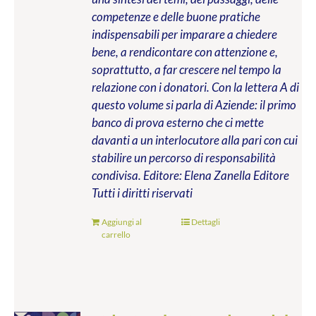
competenze e delle buone pratiche
indispensabili per imparare a chiedere
bene, a rendicontare con attenzione e,
soprattutto, a far crescere nel tempo la
relazione con i donatori. Con la lettera A di
questo volume si parla di Aziende: il primo
banco di prova esterno che ci mette
davanti a un interlocutore alla pari con cui
stabilire un percorso di responsabilità
condivisa.
Editore: Elena Zanella Editore
Tutti i diritti riservati
Aggiungi al
Dettagli
carrello