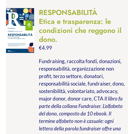
RESPONSABILITÀ
Etica e trasparenza: le
condizioni che reggono il
dono.
€
4.99
Fundraising, raccolta fondi, donazioni,
responsabilità, organizzazione non
profit, terzo settore, donatori,
responsabilità sociale, fundraiser, dono,
sostenibilità, volontariato, advocacy,
major donor, donor care, CTA
Il libro fa
parte della collana Fundraiser. L’alfabeto
del dono, composto da 10 ebook. Il
termine alfabeto non è casuale: ogni
lettera della parola fundraiser offre una