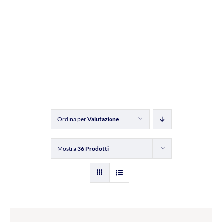
Ordina per
Valutazione
Mostra
36 Prodotti