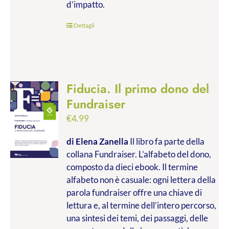
d’impatto.
Dettagli
Fiducia. Il primo dono del
Fundraiser
€
4.99
di Elena Zanella
Il libro fa parte della
collana Fundraiser. L’alfabeto del dono,
composto da dieci ebook. Il termine
alfabeto non è casuale: ogni lettera della
parola fundraiser offre una chiave di
lettura e, al termine dell’intero percorso,
una sintesi dei temi, dei passaggi, delle