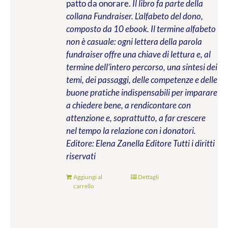
patto da onorare.
Il libro fa parte della
collana Fundraiser. L’alfabeto del dono,
composto da 10 ebook. Il termine alfabeto
non è casuale: ogni lettera della parola
fundraiser offre una chiave di lettura e, al
termine dell’intero percorso, una sintesi dei
temi, dei passaggi, delle competenze e delle
buone pratiche indispensabili per imparare
a chiedere bene, a rendicontare con
attenzione e, soprattutto, a far crescere
nel tempo la relazione con i donatori.
Editore: Elena Zanella Editore
Tutti i diritti
riservati
Aggiungi al
Dettagli
carrello