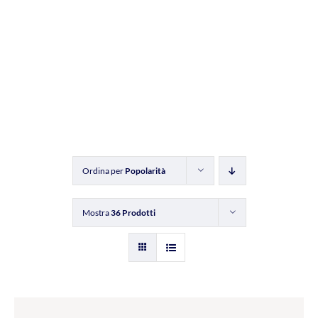
Ordina per
Popolarità
Mostra
36 Prodotti