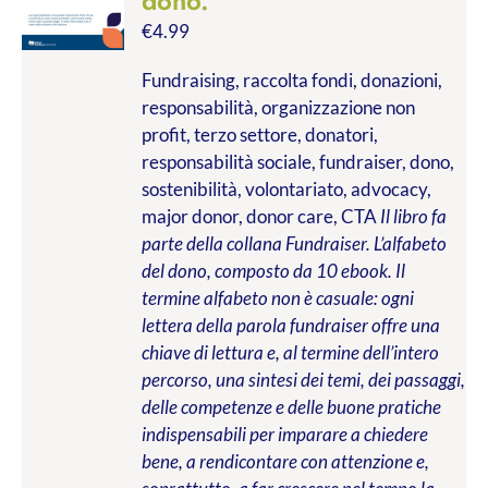
dono.
€
4.99
Fundraising, raccolta fondi, donazioni,
responsabilità, organizzazione non
profit, terzo settore, donatori,
responsabilità sociale, fundraiser, dono,
sostenibilità, volontariato, advocacy,
major donor, donor care, CTA
Il libro fa
parte della collana Fundraiser. L’alfabeto
del dono, composto da 10 ebook. Il
termine alfabeto non è casuale: ogni
lettera della parola fundraiser offre una
chiave di lettura e, al termine dell’intero
percorso, una sintesi dei temi, dei passaggi,
delle competenze e delle buone pratiche
indispensabili per imparare a chiedere
bene, a rendicontare con attenzione e,