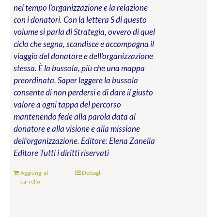
nel tempo l’organizzazione e la relazione
con i donatori. Con la lettera S di questo
volume si parla di Strategia, ovvero di quel
ciclo che segna, scandisce e accompagna il
viaggio del donatore e dell’organizzazione
stessa. È la bussola, più che una mappa
preordinata. Saper leggere la bussola
consente di non perdersi e di dare il giusto
valore a ogni tappa del percorso
mantenendo fede alla parola data al
donatore e alla visione e alla missione
dell’organizzazione.
Editore: Elena Zanella
Editore
Tutti i diritti riservati
Aggiungi al
Dettagli
carrello