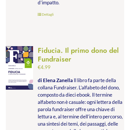
d’impatto.
Dettagli
Fiducia. Il primo dono del
Fundraiser
€
4.99
di Elena Zanella
Il libro fa parte della
collana Fundraiser. L’alfabeto del dono,
composto da dieci ebook. Il termine
alfabeto non è casuale: ogni lettera della
parola fundraiser offre una chiave di
lettura e, al termine dell’intero percorso,
una sintesi dei temi, dei passaggi, delle