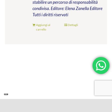
stabilire un percorso di responsabilità
condivisa.
Editore: Elena Zanella Editore
Tutti i diritti riservati
Aggiungi al
Dettagli
carrello