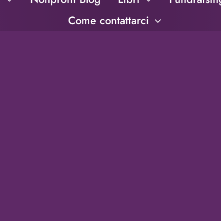
Come contattarci