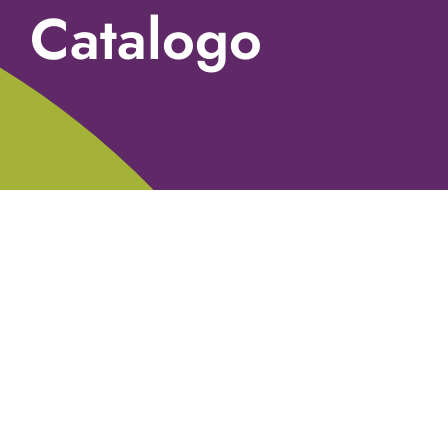
Catalogo