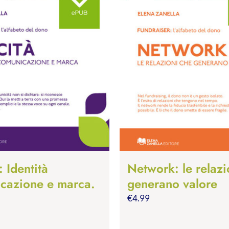
: Identità
Network: le relazi
cazione e marca.
generano valore
€
4.99