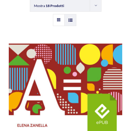
Mostra
18 Prodotti