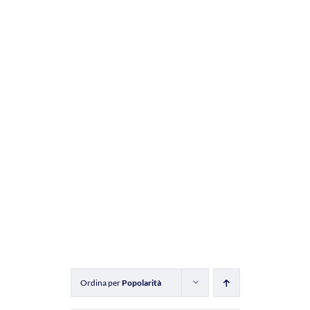
Ordina per
Popolarità