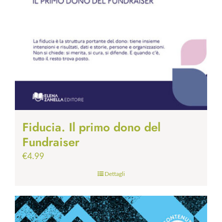
Fiducia. Il primo dono del
Fundraiser
€
4.99
Dettagli