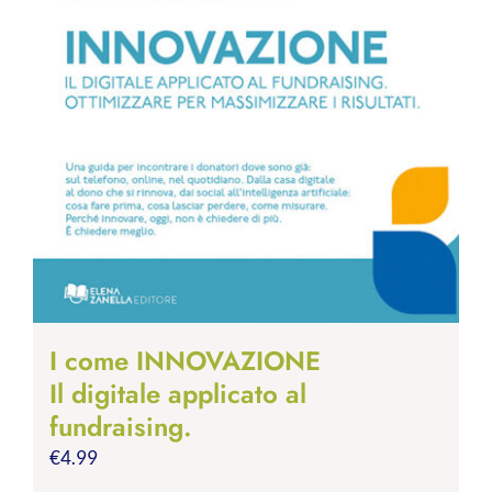
I come INNOVAZIONE
Il digitale applicato al
fundraising.
€
4.99