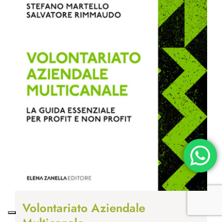
Volontariato Aziendale