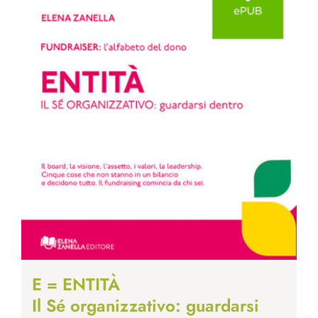
E = ENTITÀ
Il Sé organizzativo: guardarsi