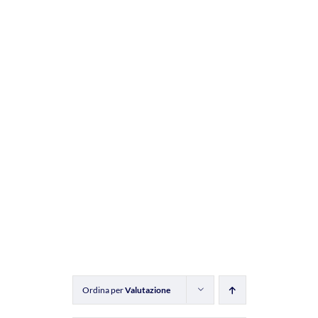
Ordina per
Valutazione