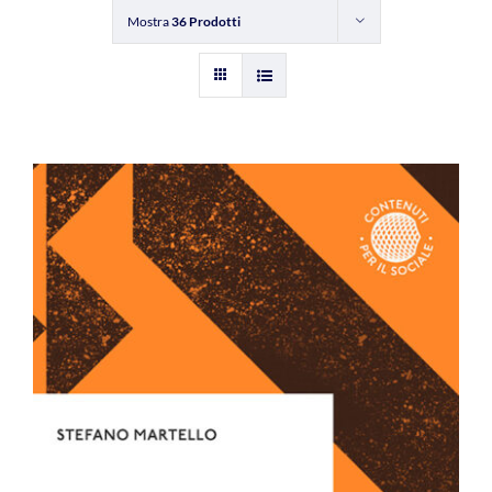
Mostra
36 Prodotti