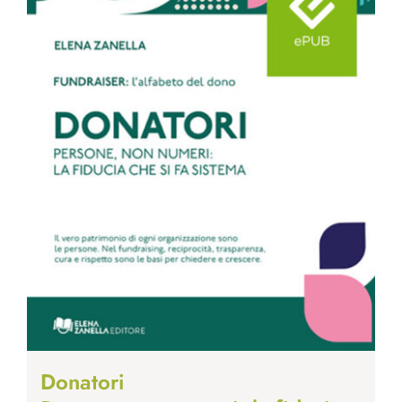
Donatori