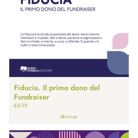
Fiducia. Il primo dono del
Fundraiser
€
4.99
Dettagli