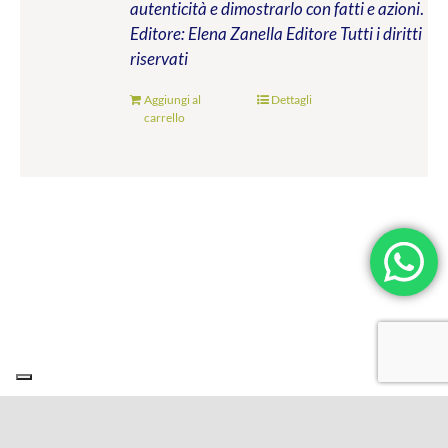
autenticità e dimostrarlo con fatti e azioni
.
Editore: Elena Zanella Editore
Tutti i diritti
riservati
Aggiungi al
Dettagli
carrello