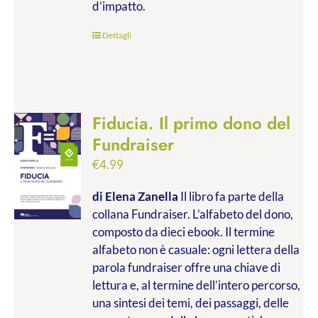
d’impatto.
Dettagli
Fiducia. Il primo dono del
Fundraiser
€
4.99
di Elena Zanella
Il libro fa parte della
collana Fundraiser. L’alfabeto del dono,
composto da dieci ebook. Il termine
alfabeto non è casuale: ogni lettera della
parola fundraiser offre una chiave di
lettura e, al termine dell’intero percorso,
una sintesi dei temi, dei passaggi, delle