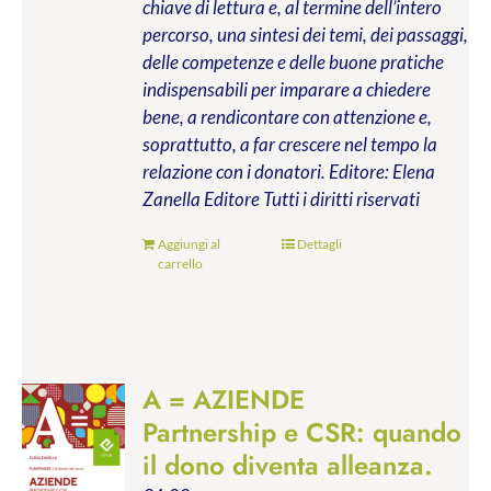
chiave di lettura e, al termine dell’intero
percorso, una sintesi dei temi, dei passaggi,
delle competenze e delle buone pratiche
indispensabili per imparare a chiedere
bene, a rendicontare con attenzione e,
soprattutto, a far crescere nel tempo la
relazione con i donatori.
Editore: Elena
Zanella Editore
Tutti i diritti riservati
Aggiungi al
Dettagli
carrello
A = AZIENDE
Partnership e CSR: quando
il dono diventa alleanza.