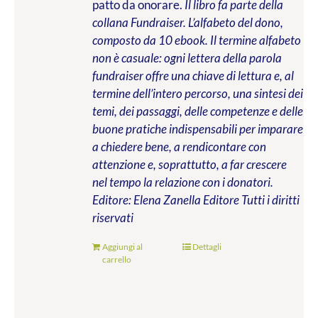
patto da onorare.
Il libro fa parte della
collana Fundraiser. L’alfabeto del dono,
composto da 10 ebook. Il termine alfabeto
non è casuale: ogni lettera della parola
fundraiser offre una chiave di lettura e, al
termine dell’intero percorso, una sintesi dei
temi, dei passaggi, delle competenze e delle
buone pratiche indispensabili per imparare
a chiedere bene, a rendicontare con
attenzione e, soprattutto, a far crescere
nel tempo la relazione con i donatori.
Editore: Elena Zanella Editore
Tutti i diritti
riservati
Aggiungi al
Dettagli
carrello