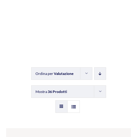
Ordina per
Valutazione
Mostra
36 Prodotti