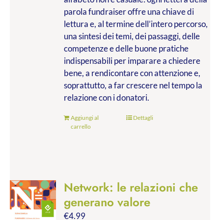
parola fundraiser offre una chiave di
lettura e, al termine dell’intero percorso,
una sintesi dei temi, dei passaggi, delle
competenze e delle buone pratiche
indispensabili per imparare a chiedere
bene, a rendicontare con attenzione e,
soprattutto, a far crescere nel tempo la
relazione con i donatori.
Aggiungi al
Dettagli
carrello
Network: le relazioni che
generano valore
€
4.99