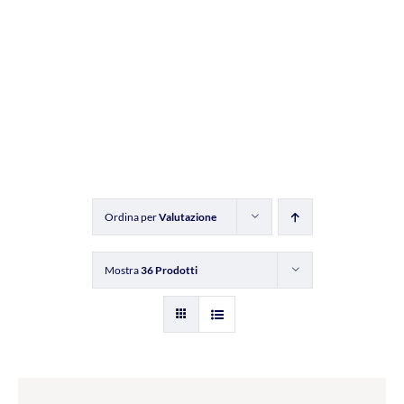
Ordina per
Valutazione
Mostra
36 Prodotti