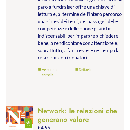
parola fundraiser offre una chiave di
lettura e, al termine dell’intero percorso,
una sintesi dei temi, dei passaggi, delle
competenze e delle buone pratiche
indispensabili per imparare a chiedere
bene, a rendicontare con attenzione e,
soprattutto, a far crescere nel tempo la
relazione con i donatori.
Aggiungi al
Dettagli
carrello
Network: le relazioni che
generano valore
€
4.99