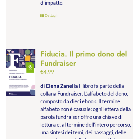
d’impatto.
Dettagli
Fiducia. Il primo dono del
Fundraiser
€
4.99
di Elena Zanella
Il libro fa parte della
collana Fundraiser. L’alfabeto del dono,
composto da dieci ebook. Il termine
alfabeto non è casuale: ogni lettera della
parola fundraiser offre una chiave di
lettura e, al termine dell’intero percorso,
una sintesi dei temi, dei passaggi, delle