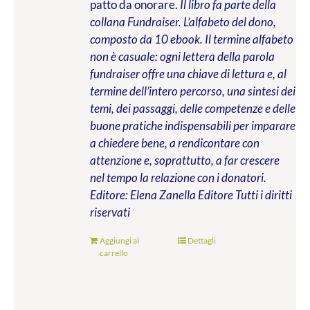
patto da onorare.
Il libro fa parte della
collana Fundraiser. L’alfabeto del dono,
composto da 10 ebook. Il termine alfabeto
non è casuale: ogni lettera della parola
fundraiser offre una chiave di lettura e, al
termine dell’intero percorso, una sintesi dei
temi, dei passaggi, delle competenze e delle
buone pratiche indispensabili per imparare
a chiedere bene, a rendicontare con
attenzione e, soprattutto, a far crescere
nel tempo la relazione con i donatori.
Editore: Elena Zanella Editore
Tutti i diritti
riservati
Aggiungi al
Dettagli
carrello