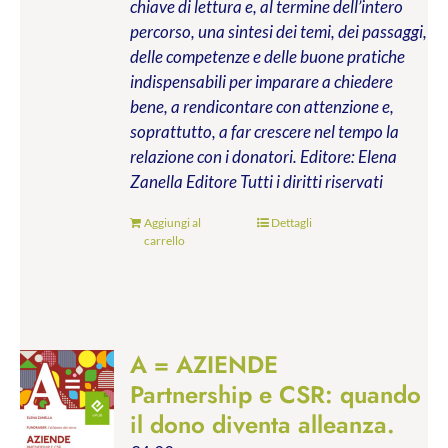
chiave di lettura e, al termine dell’intero
percorso, una sintesi dei temi, dei passaggi,
delle competenze e delle buone pratiche
indispensabili per imparare a chiedere
bene, a rendicontare con attenzione e,
soprattutto, a far crescere nel tempo la
relazione con i donatori.
Editore: Elena
Zanella Editore
Tutti i diritti riservati
Aggiungi al
Dettagli
carrello
A = AZIENDE
Partnership e CSR: quando
il dono diventa alleanza.