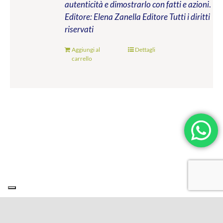
autenticità e dimostrarlo con fatti e azioni
.
Editore: Elena Zanella Editore
Tutti i diritti
riservati
Aggiungi al
Dettagli
carrello