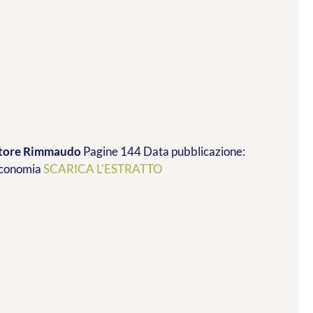
vatore Rimmaudo
Pagine 144 Data pubblicazione:
 economia
SCARICA L'ESTRATTO