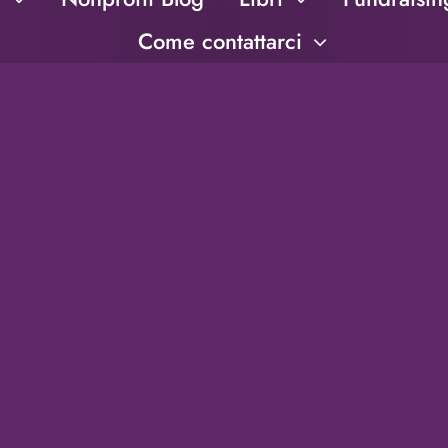
Come contattarci