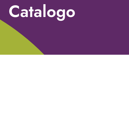
Catalogo