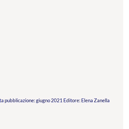
a pubblicazione: giugno 2021 Editore: Elena Zanella