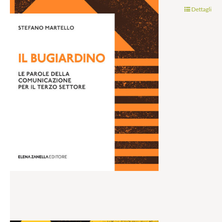
Dettagli