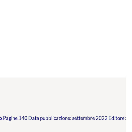
o
Pagine 140 Data pubblicazione: settembre 2022 Editore: