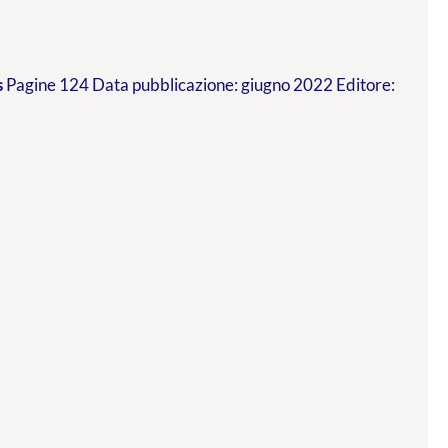
s
Pagine 124 Data pubblicazione: giugno 2022 Editore: