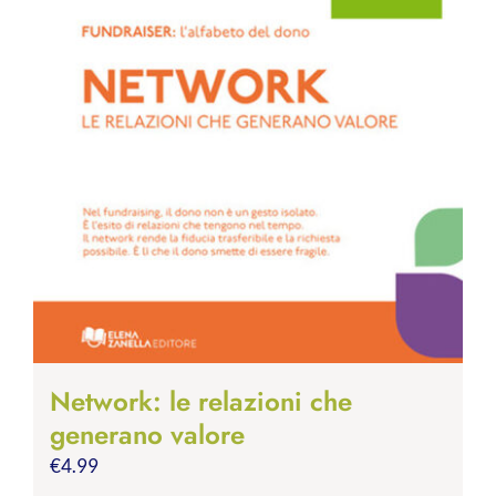
Network: le relazioni che
generano valore
€
4.99