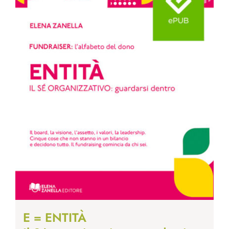
E = ENTITÀ