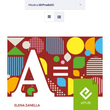
Mostra
18 Prodotti