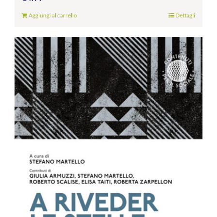
Aggiungi al carrello
Dettagli