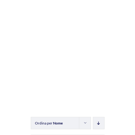
Ordina per
Nome