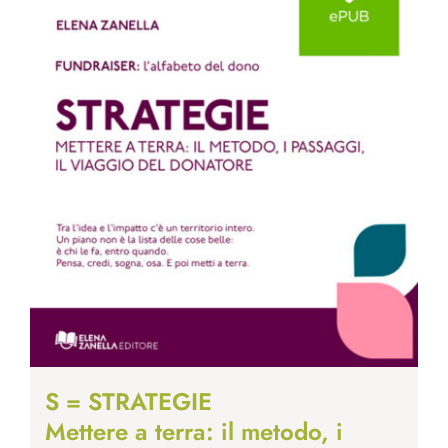
S = STRATEGIE
Mettere a terra: il metodo, i