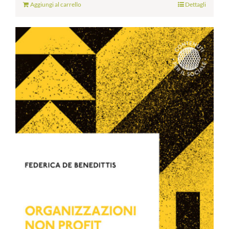
Aggiungi al carrello
Dettagli