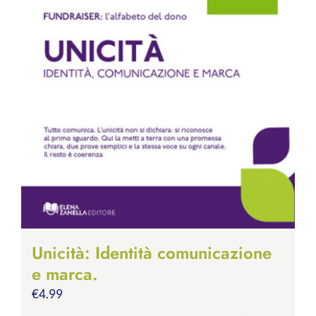
Unicità: Identità comunicazione
e marca.
€
4.99