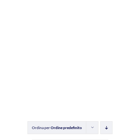
Ordina per
Ordine predefinito