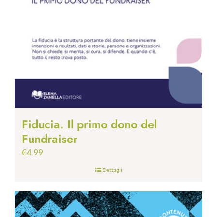
Fiducia. Il primo dono del
Fundraiser
€
4.99
Dettagli