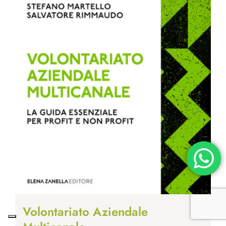
Volontariato Aziendale