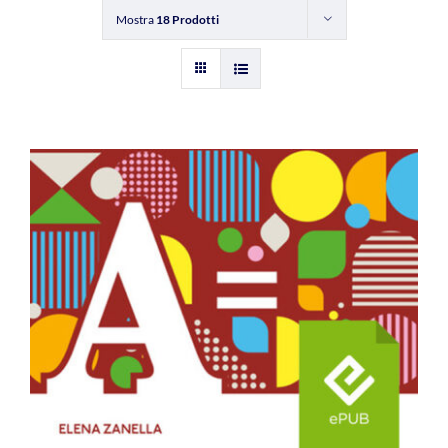
Mostra
18 Prodotti