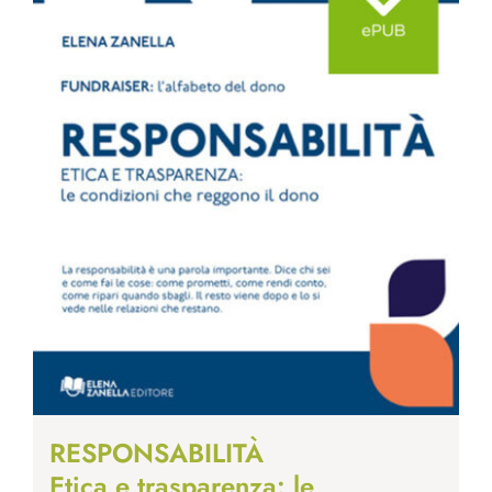
RESPONSABILITÀ
Etica e trasparenza: le