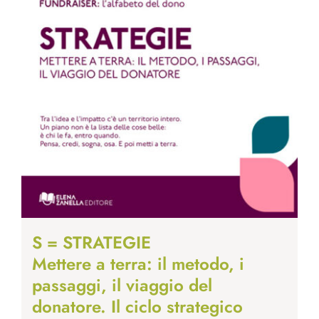
S = STRATEGIE
Mettere a terra: il metodo, i
passaggi, il viaggio del
donatore. Il ciclo strategico