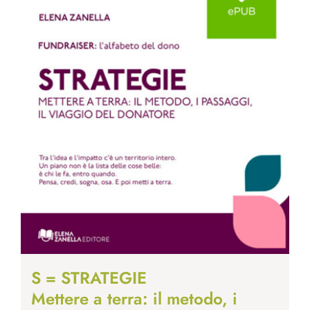
S = STRATEGIE
Mettere a terra: il metodo, i