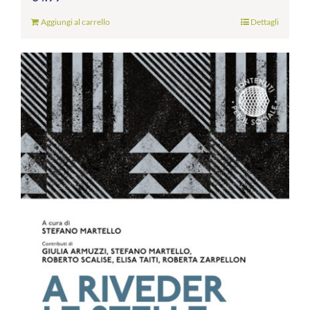
Aggiungi al carrello
Dettagli