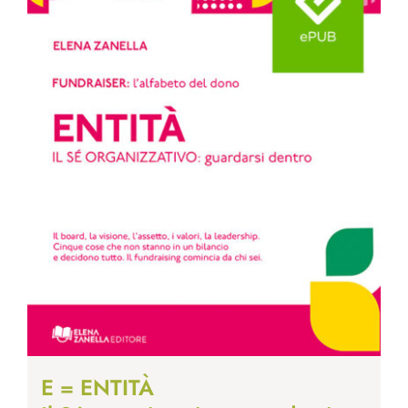
E = ENTITÀ