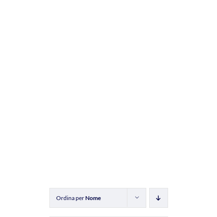
Ordina per
Nome