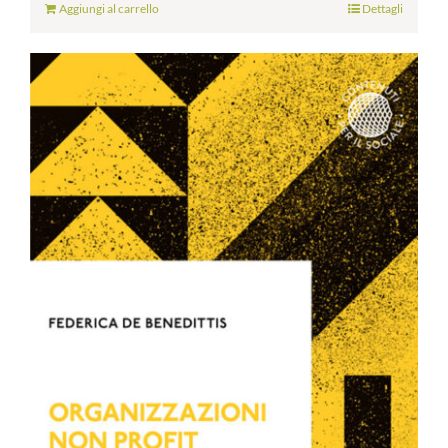
Aggiungi al carrello
Dettagli