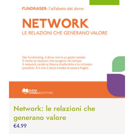
Network: le relazioni che
generano valore
€
4.99