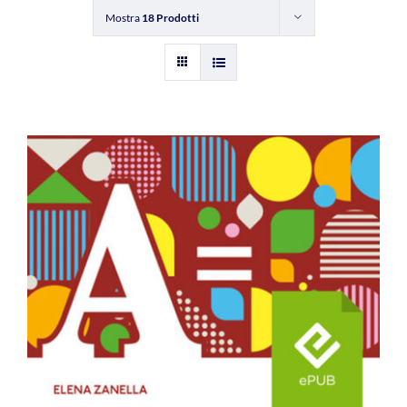
Mostra
18 Prodotti