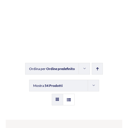
Ordina per
Ordine predefinito
Mostra
54 Prodotti