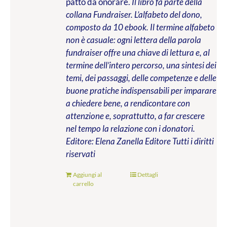
patto da onorare.
Il libro fa parte della
collana Fundraiser. L’alfabeto del dono,
composto da 10 ebook. Il termine alfabeto
non è casuale: ogni lettera della parola
fundraiser offre una chiave di lettura e, al
termine dell’intero percorso, una sintesi dei
temi, dei passaggi, delle competenze e delle
buone pratiche indispensabili per imparare
a chiedere bene, a rendicontare con
attenzione e, soprattutto, a far crescere
nel tempo la relazione con i donatori.
Editore: Elena Zanella Editore
Tutti i diritti
riservati
Aggiungi al
Dettagli
carrello