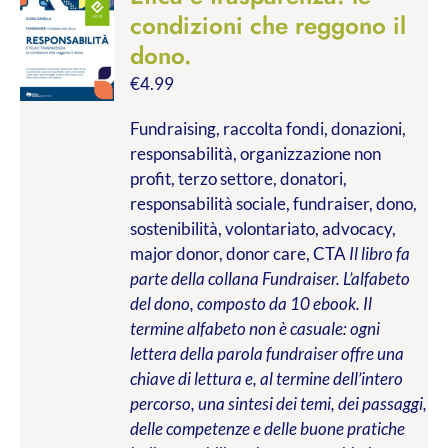
condizioni che reggono il
dono.
€
4.99
Fundraising, raccolta fondi, donazioni,
responsabilità, organizzazione non
profit, terzo settore, donatori,
responsabilità sociale, fundraiser, dono,
sostenibilità, volontariato, advocacy,
major donor, donor care, CTA
Il libro fa
parte della collana Fundraiser. L’alfabeto
del dono, composto da 10 ebook. Il
termine alfabeto non è casuale: ogni
lettera della parola fundraiser offre una
chiave di lettura e, al termine dell’intero
percorso, una sintesi dei temi, dei passaggi,
delle competenze e delle buone pratiche