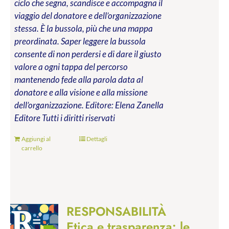
ciclo che segna, scandisce e accompagna il
viaggio del donatore e dell’organizzazione
stessa. È la bussola, più che una mappa
preordinata. Saper leggere la bussola
consente di non perdersi e di dare il giusto
valore a ogni tappa del percorso
mantenendo fede alla parola data al
donatore e alla visione e alla missione
dell’organizzazione.
Editore: Elena Zanella
Editore
Tutti i diritti riservati
Aggiungi al
Dettagli
carrello
RESPONSABILITÀ
Etica e trasparenza: le