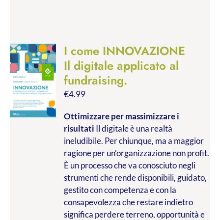
I come INNOVAZIONE
Il digitale applicato al
fundraising.
€
4.99
Ottimizzare per massimizzare i
risultati
Il digitale è una realtà
ineludibile. Per chiunque, ma a maggior
ragione per un’organizzazione non profit.
È un processo che va conosciuto negli
strumenti che rende disponibili, guidato,
gestito con competenza e con la
consapevolezza che restare indietro
significa perdere terreno, opportunità e