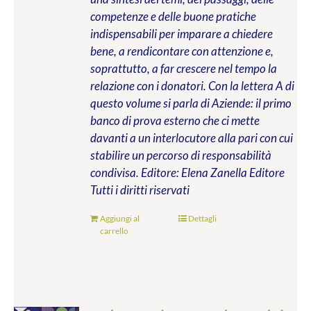
competenze e delle buone pratiche
indispensabili per imparare a chiedere
bene, a rendicontare con attenzione e,
soprattutto, a far crescere nel tempo la
relazione con i donatori. Con la lettera A di
questo volume si parla di Aziende: il primo
banco di prova esterno che ci mette
davanti a un interlocutore alla pari con cui
stabilire un percorso di responsabilità
condivisa.
Editore: Elena Zanella Editore
Tutti i diritti riservati
Aggiungi al
Dettagli
carrello