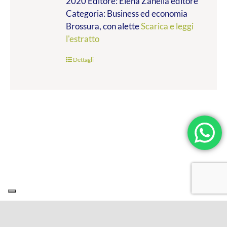
2020 Editore: Elena Zanella editore
Categoria: Business ed economia
Brossura, con alette
Scarica e leggi
l'estratto
Dettagli