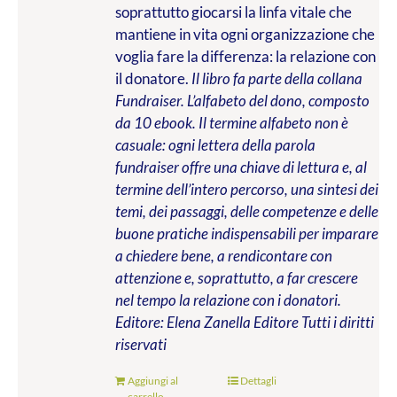
soprattutto giocarsi la linfa vitale che
mantiene in vita ogni organizzazione che
voglia fare la differenza: la relazione con
il donatore.
Il libro fa parte della collana
Fundraiser. L’alfabeto del dono, composto
da 10 ebook. Il termine alfabeto non è
casuale: ogni lettera della parola
fundraiser offre una chiave di lettura e, al
termine dell’intero percorso, una sintesi dei
temi, dei passaggi, delle competenze e delle
buone pratiche indispensabili per imparare
a chiedere bene, a rendicontare con
attenzione e, soprattutto, a far crescere
nel tempo la relazione con i donatori.
Editore: Elena Zanella Editore
Tutti i diritti
riservati
Aggiungi al
Dettagli
carrello