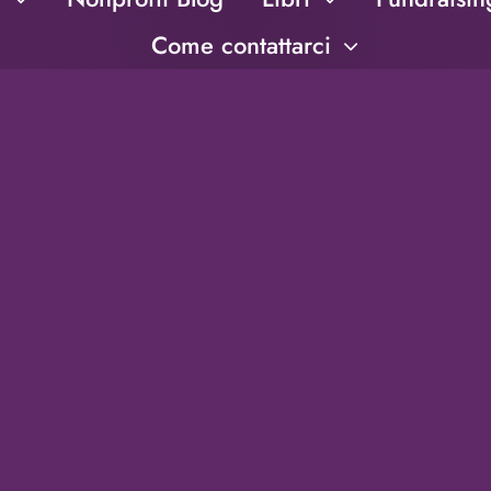
Come contattarci