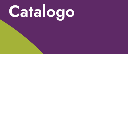
Catalogo