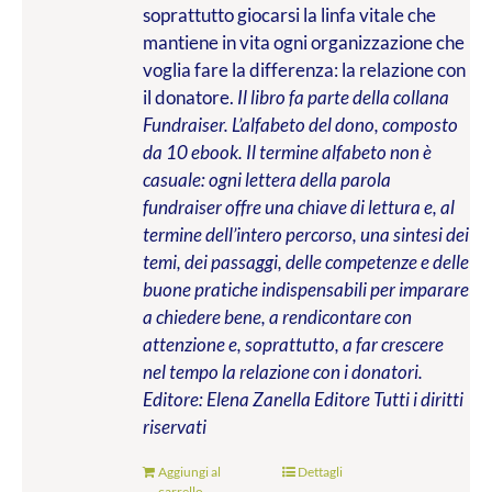
soprattutto giocarsi la linfa vitale che
mantiene in vita ogni organizzazione che
voglia fare la differenza: la relazione con
il donatore.
Il libro fa parte della collana
Fundraiser. L’alfabeto del dono, composto
da 10 ebook. Il termine alfabeto non è
casuale: ogni lettera della parola
fundraiser offre una chiave di lettura e, al
termine dell’intero percorso, una sintesi dei
temi, dei passaggi, delle competenze e delle
buone pratiche indispensabili per imparare
a chiedere bene, a rendicontare con
attenzione e, soprattutto, a far crescere
nel tempo la relazione con i donatori.
Editore: Elena Zanella Editore
Tutti i diritti
riservati
Aggiungi al
Dettagli
carrello