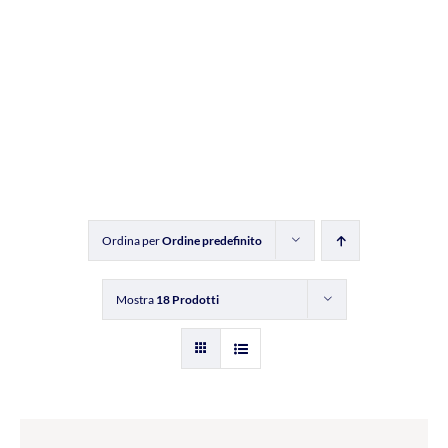
Ordina per
Ordine predefinito
Mostra
18 Prodotti