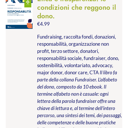
condizioni che reggono il
dono.
€
4.99
Fundraising, raccolta fondi, donazioni,
responsabilità, organizzazione non
profit, terzo settore, donatori,
responsabilità sociale, fundraiser, dono,
sostenibilità, volontariato, advocacy,
major donor, donor care, CTA
Il libro fa
parte della collana Fundraiser. L’alfabeto
del dono, composto da 10 ebook. Il
termine alfabeto non è casuale: ogni
lettera della parola fundraiser offre una
chiave di lettura e, al termine dell’intero
percorso, una sintesi dei temi, dei passaggi,
delle competenze e delle buone pratiche