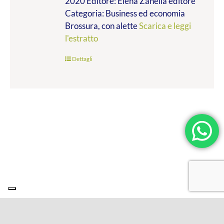
2020 Editore: Elena Zanella editore
Categoria: Business ed economia
Brossura, con alette
Scarica e leggi
l'estratto
Dettagli