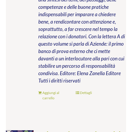
competenze e delle buone pratiche
indispensabili per imparare a chiedere
bene, a rendicontare con attenzione e,
soprattutto, a far crescere nel tempo la
relazione con i donatori. Con la lettera A di
questo volume si parla di Aziende: il primo
banco di prova esterno che ci mette
davanti a un interlocutore alla pari con cui
stabilire un percorso di responsabilità
condivisa.
Editore: Elena Zanella Editore
Tutti i diritti riservati
Aggiungi al
Dettagli
carrello