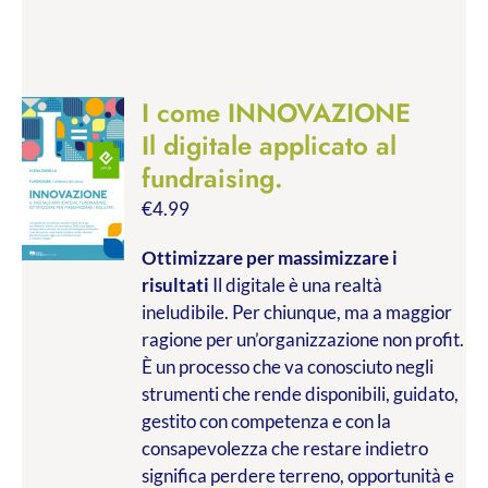
I come INNOVAZIONE
Il digitale applicato al
fundraising.
€
4.99
Ottimizzare per massimizzare i
risultati
Il digitale è una realtà
ineludibile. Per chiunque, ma a maggior
ragione per un’organizzazione non profit.
È un processo che va conosciuto negli
strumenti che rende disponibili, guidato,
gestito con competenza e con la
consapevolezza che restare indietro
significa perdere terreno, opportunità e