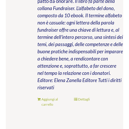
patto da onorare.
Il libro fa parte della
collana Fundraiser. L’alfabeto del dono,
composto da 10 ebook. Il termine alfabeto
non è casuale: ogni lettera della parola
fundraiser offre una chiave di lettura e, al
termine dell’intero percorso, una sintesi dei
temi, dei passaggi, delle competenze e delle
buone pratiche indispensabili per imparare
a chiedere bene, a rendicontare con
attenzione e, soprattutto, a far crescere
nel tempo la relazione con i donatori.
Editore: Elena Zanella Editore
Tutti i diritti
riservati
Aggiungi al
Dettagli
carrello