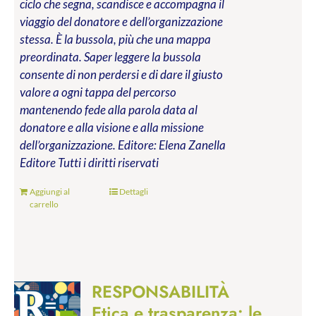
ciclo che segna, scandisce e accompagna il
viaggio del donatore e dell’organizzazione
stessa. È la bussola, più che una mappa
preordinata. Saper leggere la bussola
consente di non perdersi e di dare il giusto
valore a ogni tappa del percorso
mantenendo fede alla parola data al
donatore e alla visione e alla missione
dell’organizzazione.
Editore: Elena Zanella
Editore
Tutti i diritti riservati
Aggiungi al
Dettagli
carrello
RESPONSABILITÀ
Etica e trasparenza: le