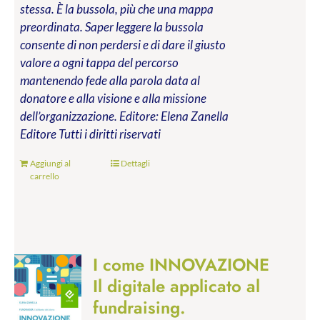
stessa. È la bussola, più che una mappa
preordinata. Saper leggere la bussola
consente di non perdersi e di dare il giusto
valore a ogni tappa del percorso
mantenendo fede alla parola data al
donatore e alla visione e alla missione
dell’organizzazione.
Editore: Elena Zanella
Editore
Tutti i diritti riservati
Aggiungi al
Dettagli
carrello
I come INNOVAZIONE
Il digitale applicato al
fundraising.