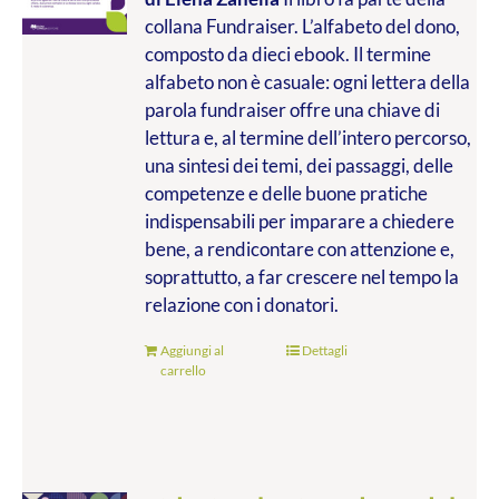
collana Fundraiser. L’alfabeto del dono,
composto da dieci ebook. Il termine
alfabeto non è casuale: ogni lettera della
parola fundraiser offre una chiave di
lettura e, al termine dell’intero percorso,
una sintesi dei temi, dei passaggi, delle
competenze e delle buone pratiche
indispensabili per imparare a chiedere
bene, a rendicontare con attenzione e,
soprattutto, a far crescere nel tempo la
relazione con i donatori.
Aggiungi al
Dettagli
carrello