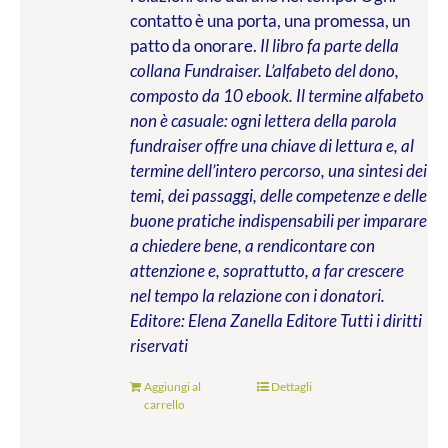
contatto è una porta, una promessa, un
patto da onorare.
Il libro fa parte della
collana Fundraiser. L’alfabeto del dono,
composto da 10 ebook. Il termine alfabeto
non è casuale: ogni lettera della parola
fundraiser offre una chiave di lettura e, al
termine dell’intero percorso, una sintesi dei
temi, dei passaggi, delle competenze e delle
buone pratiche indispensabili per imparare
a chiedere bene, a rendicontare con
attenzione e, soprattutto, a far crescere
nel tempo la relazione con i donatori.
Editore: Elena Zanella Editore
Tutti i diritti
riservati
Aggiungi al
Dettagli
carrello