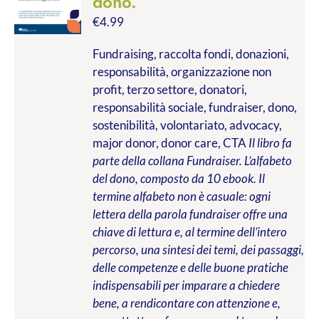
dono.
€
4.99
Fundraising, raccolta fondi, donazioni,
responsabilità, organizzazione non
profit, terzo settore, donatori,
responsabilità sociale, fundraiser, dono,
sostenibilità, volontariato, advocacy,
major donor, donor care, CTA
Il libro fa
parte della collana Fundraiser. L’alfabeto
del dono, composto da 10 ebook. Il
termine alfabeto non è casuale: ogni
lettera della parola fundraiser offre una
chiave di lettura e, al termine dell’intero
percorso, una sintesi dei temi, dei passaggi,
delle competenze e delle buone pratiche
indispensabili per imparare a chiedere
bene, a rendicontare con attenzione e,