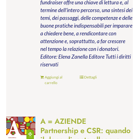
fundraiser offre una chiave di lettura e, al
termine dell’intero percorso, una sintesi dei
temi, dei passaggi, delle competenze e delle
buone pratiche indispensabili per imparare
a chiedere bene, a rendicontare con
attenzione e, soprattutto, a far crescere
nel tempo la relazione con i donatori.
Editore: Elena Zanella Editore
Tutti i diritti
riservati
Aggiungi al
Dettagli
carrello
A = AZIENDE
Partnership e CSR: quando