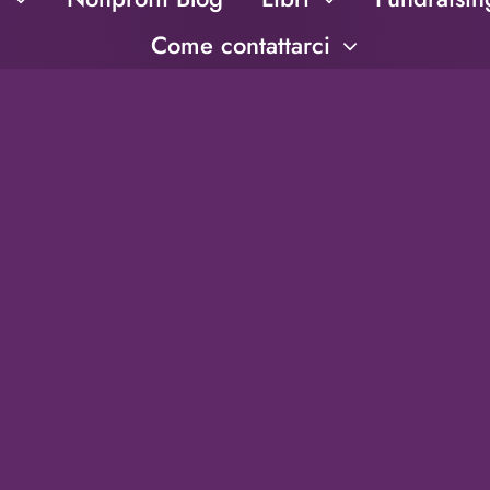
Come contattarci