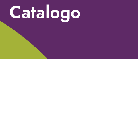
Catalogo