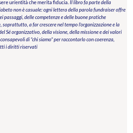
re un’entità che merita fiducia.
Il libro fa parte della
abeto non è casuale: ogni lettera della parola fundraiser offre
 dei passaggi, delle competenze e delle buone pratiche
 soprattutto, a far crescere nel tempo l’organizzazione e la
del Sé organizzativo, della visione, della missione e dei valori
 consapevoli di “chi siamo” per raccontarlo con coerenza,
tti i diritti riservati