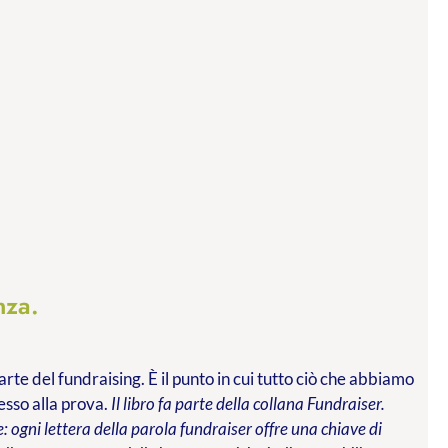
nza.
arte del fundraising. È il punto in cui tutto ciò che abbiamo
messo alla prova.
Il libro fa parte della collana Fundraiser.
 ogni lettera della parola fundraiser offre una chiave di