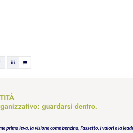
TITÀ
rganizzativo: guardarsi dentro.
me prima leva, la visione come benzina, l’assetto, i valori e la lead