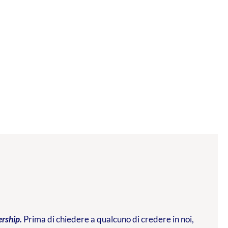
ership.
Prima di chiedere a qualcuno di credere in noi,