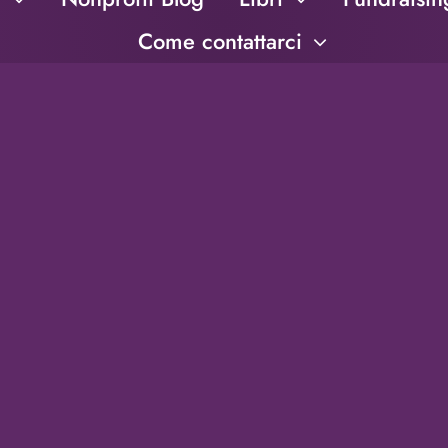
Come contattarci