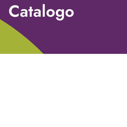
Catalogo