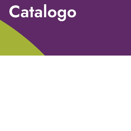
Catalogo