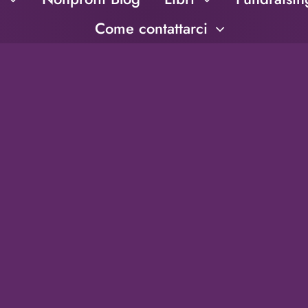
Come contattarci