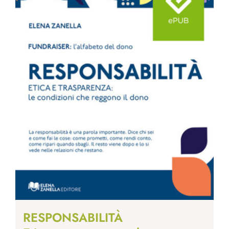
RESPONSABILITÀ