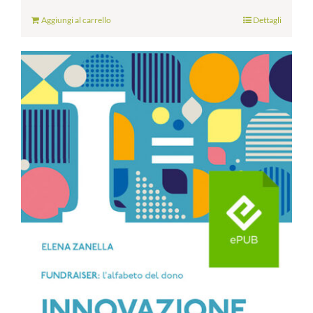
Aggiungi al carrello
Dettagli