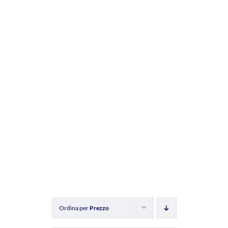
Ordina per
Prezzo