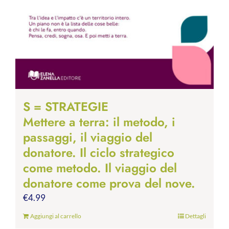
S = STRATEGIE
Mettere a terra: il metodo, i
passaggi, il viaggio del
donatore. Il ciclo strategico
come metodo. Il viaggio del
donatore come prova del nove.
€
4.99
Aggiungi al carrello
Dettagli