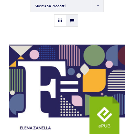
Mostra
54 Prodotti