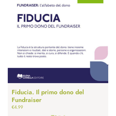
Fiducia. Il primo dono del
Fundraiser
€
4.99