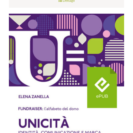
Dettagli