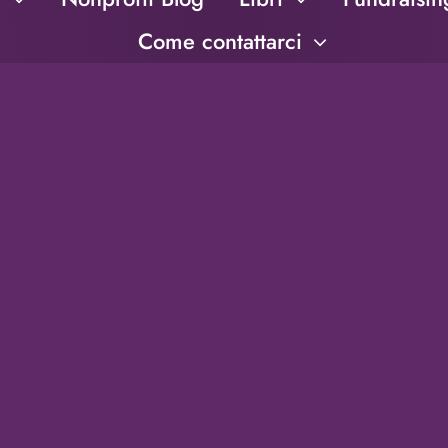
Come contattarci