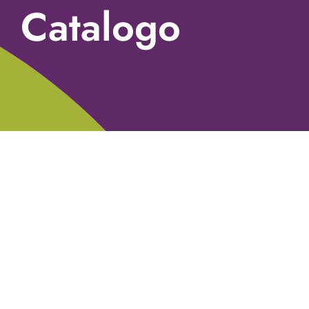
Catalogo