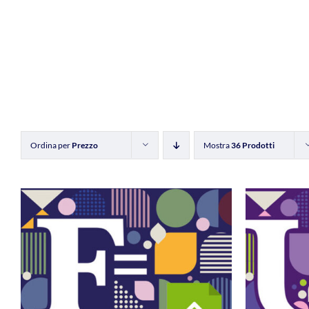
Ordina per
Prezzo
Mostra
36 Prodotti