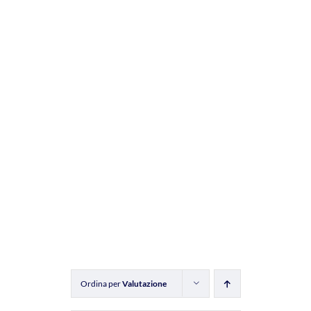
Ordina per
Valutazione