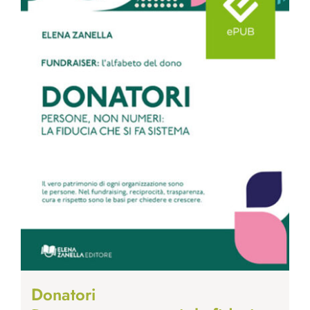
Donatori