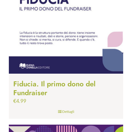
Fiducia. Il primo dono del
Fundraiser
€
4.99
Dettagli