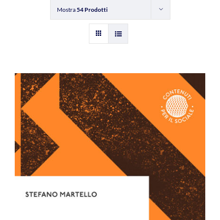
Mostra
54 Prodotti