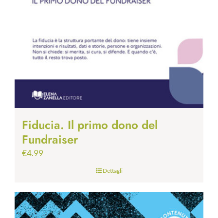
Fiducia. Il primo dono del
Fundraiser
€
4.99
Dettagli