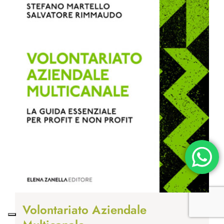
Volontariato Aziendale