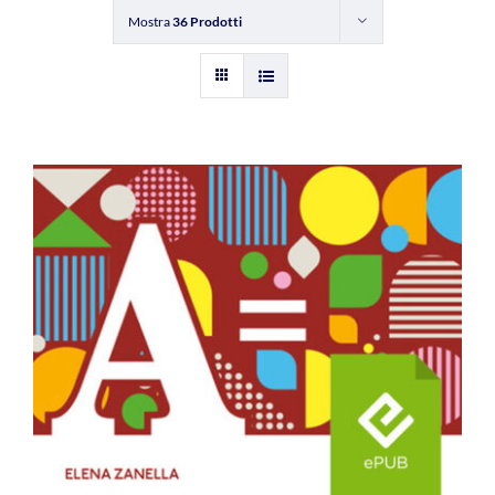
Mostra
36 Prodotti