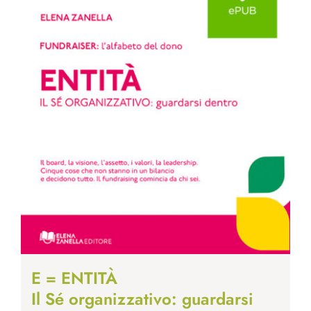
E = ENTITÀ
Il Sé organizzativo: guardarsi