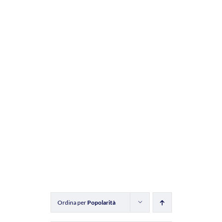
Ordina per
Popolarità