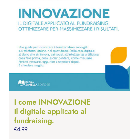
I come INNOVAZIONE
Il digitale applicato al
fundraising.
€
4.99