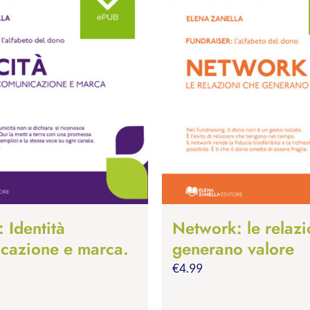
: Identità
Network: le relazi
cazione e marca.
generano valore
€
4.99