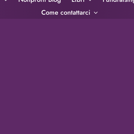
Come contattarci