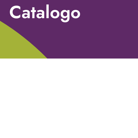
Catalogo