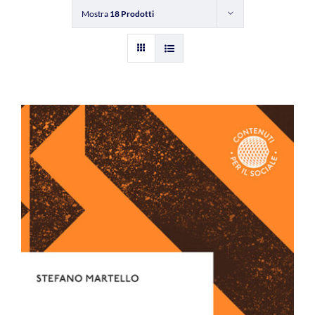
Mostra
18 Prodotti