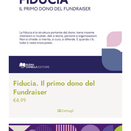
Fiducia. Il primo dono del
Fundraiser
€
4.99
Dettagli