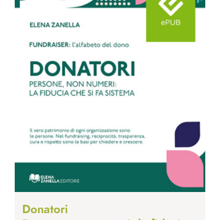
Donatori