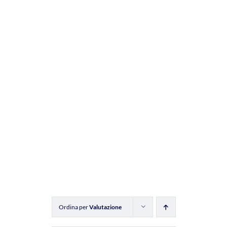
Ordina per
Valutazione