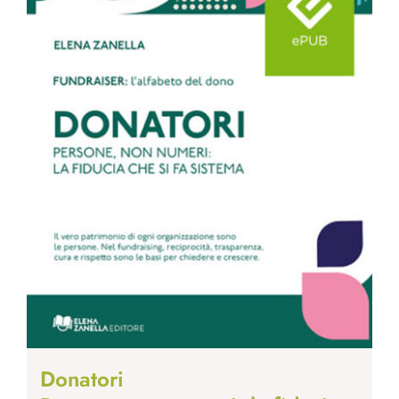
Donatori