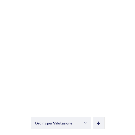
Ordina per
Valutazione