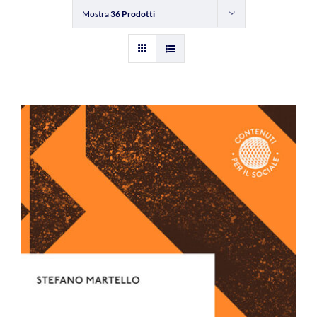
Mostra
36 Prodotti