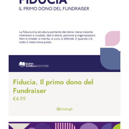
Fiducia. Il primo dono del
Fundraiser
€
4.99
Dettagli