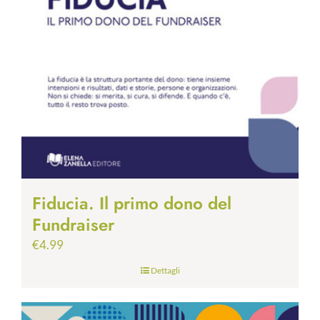
Fiducia. Il primo dono del
Fundraiser
€
4.99
Dettagli