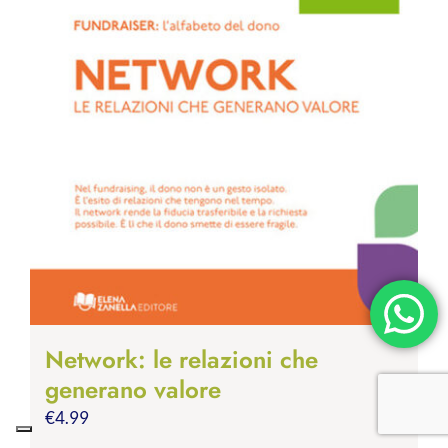
Network: le relazioni che
generano valore
€
4.99