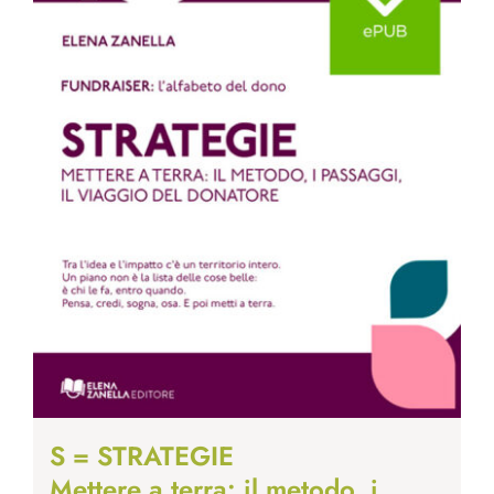
S = STRATEGIE
Mettere a terra: il metodo, i