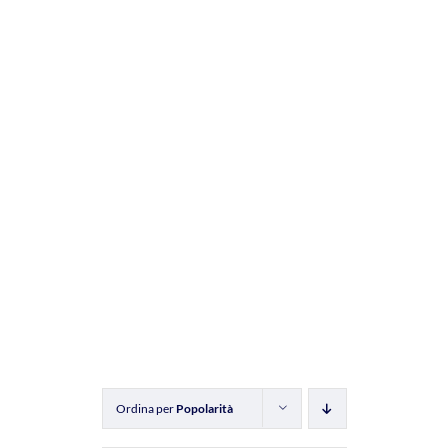
Ordina per
Popolarità