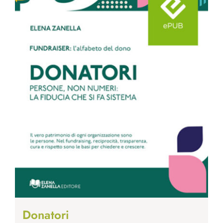
Donatori