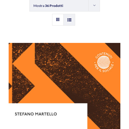
Mostra
36 Prodotti