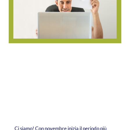
Ci siamo! Con novembre inizia il periodo più