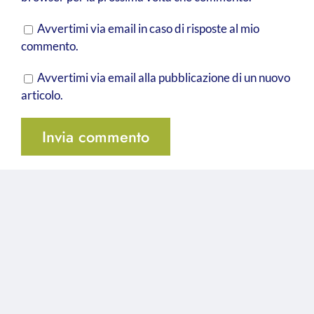
Avvertimi via email in caso di risposte al mio
commento.
Avvertimi via email alla pubblicazione di un nuovo
articolo.