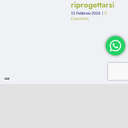
riprogettarsi
15 Febbraio 2026
|
0
Comments