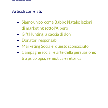
—————–
Articoli correlati:
Siamo un po’ come Babbo Natale: lezioni
di marketing sotto l’Albero
Gift Hunting, a caccia di doni
Donatori responsabili
Marketing Sociale, questo sconosciuto
Campagne sociali e arte della persuasione:
tra psicologia, semiotica e retorica