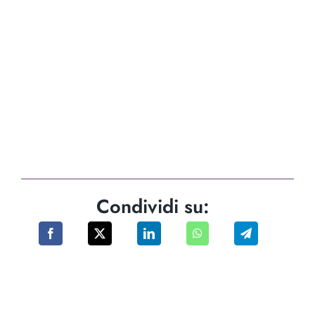
Condividi su: