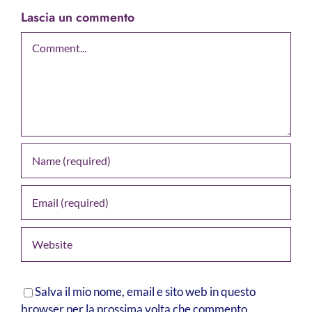
Lascia un commento
Comment
Salva il mio nome, email e sito web in questo
browser per la prossima volta che commento.