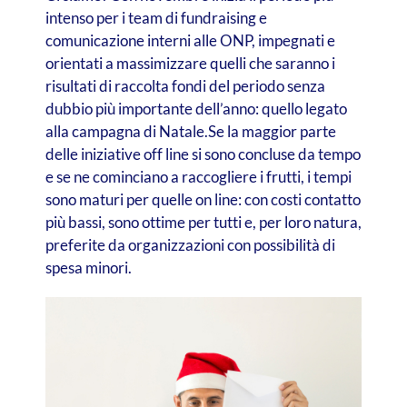
intenso per i team di fundraising e
comunicazione interni alle ONP, impegnati e
orientati a massimizzare quelli che saranno i
risultati di raccolta fondi del periodo senza
dubbio più importante dell’anno: quello legato
alla campagna di Natale.Se la maggior parte
delle iniziative off line si sono concluse da tempo
e se ne cominciano a raccogliere i frutti, i tempi
sono maturi per quelle on line: con costi contatto
più bassi, sono ottime per tutti e, per loro natura,
preferite da organizzazioni con possibilità di
spesa minori.