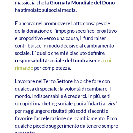
massiccia che la
Giornata Mondiale del Dono
ha stimolato sui social media.
E ancora: nel promuovere l’atto consapevole
della donazione e l’impegno specifico, proattivo
e propositivo verso una causa, il fundraiser
contribuisce in modo decisivo al cambiamento
sociale. E’ quello che mi è piaciuto definire
responsabilità sociale del fundraiser
e
a cui
rimando
per completezza.
Lavorare nel Terzo Settore ha a che fare con
qualcosa di speciale: la volontà di cambiare il
mondo.
Indispensabile è crederci. In più, se ti
occupi di marketing sociale puoi affidarti al
viral
per raggiungere risultati più soddisfacenti e
favorire l’accelerazione del cambiamento. Ecco
qualche piccolo suggerimento da tenere sempre