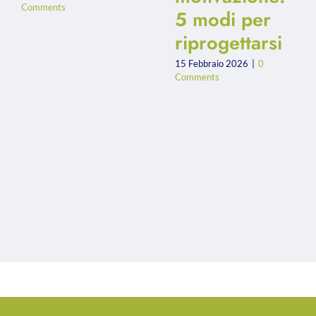
Comments
5 modi per
riprogettarsi
15 Febbraio 2026
|
0
Comments