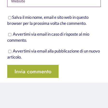
Salva il mio nome, email e sito web in questo
browser per la prossima volta che commento.
Avvertimi via email in caso di risposte al mio
commento.
Avvertimi via email alla pubblicazione di un nuovo
articolo.