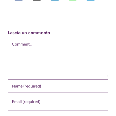
Lascia un commento
Comment