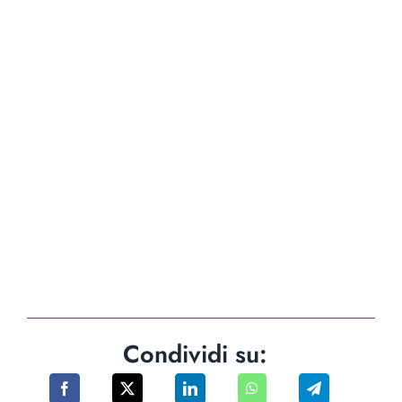
Condividi su: