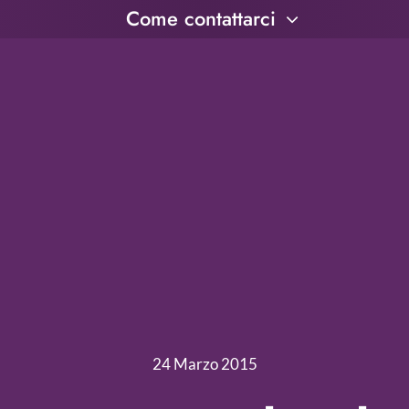
Come contattarci
24 Marzo 2015