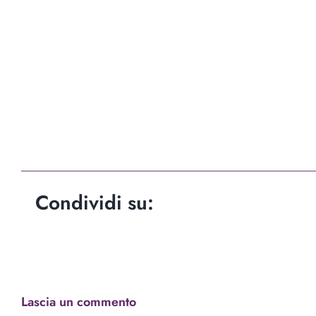
Condividi su:
Lascia un commento