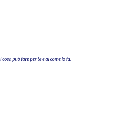
 cosa può fare per te e al come lo fa.