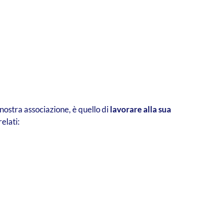
nostra associazione, è quello di
lavorare alla sua
elati: