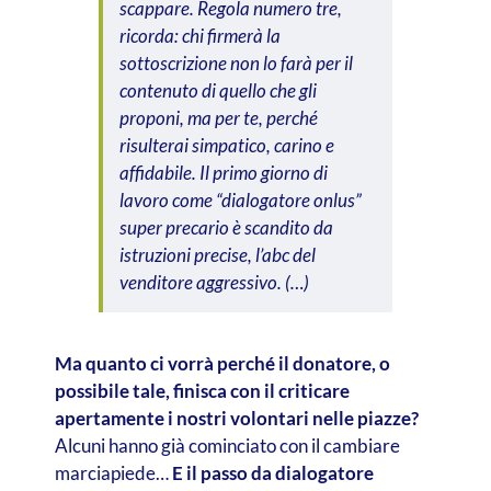
scappare. Regola numero tre,
ricorda: chi firmerà la
sottoscrizione non lo farà per il
contenuto di quello che gli
proponi, ma per te, perché
risulterai simpatico, carino e
affidabile. Il primo giorno di
lavoro come “dialogatore onlus”
super precario è scandito da
istruzioni precise, l’abc del
venditore aggressivo. (…)
Ma quanto ci vorrà perché il donatore, o
possibile tale, finisca con il criticare
apertamente i nostri volontari nelle piazze?
Alcuni hanno già cominciato con il cambiare
marciapiede…
E il passo da dialogatore