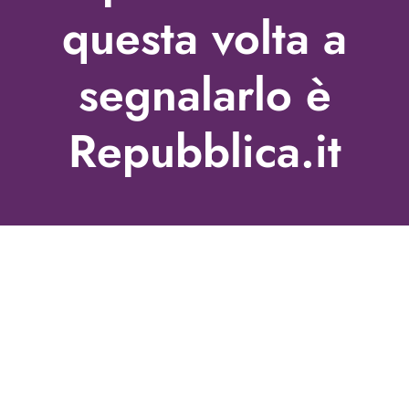
questa volta a
segnalarlo è
Repubblica.it