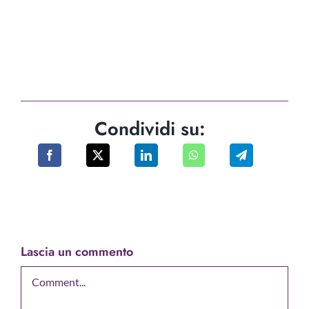
Condividi su:
Lascia un commento
Comment