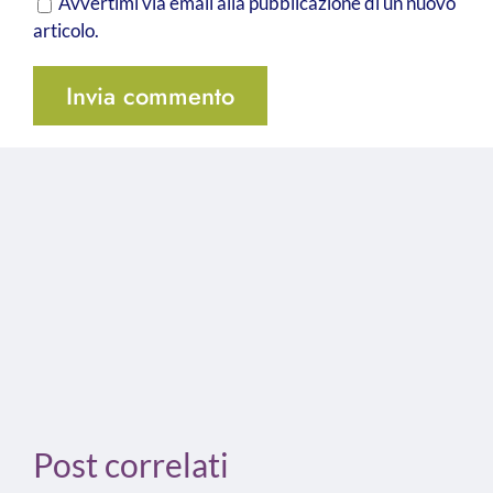
Avvertimi via email alla pubblicazione di un nuovo
articolo.
Post correlati