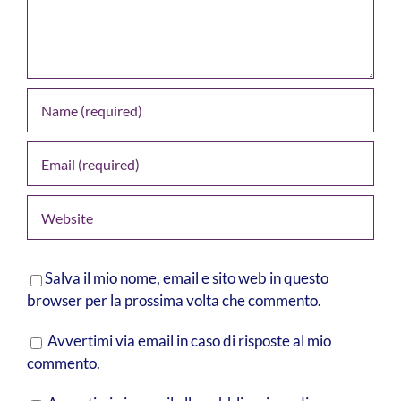
Salva il mio nome, email e sito web in questo
browser per la prossima volta che commento.
Avvertimi via email in caso di risposte al mio
commento.