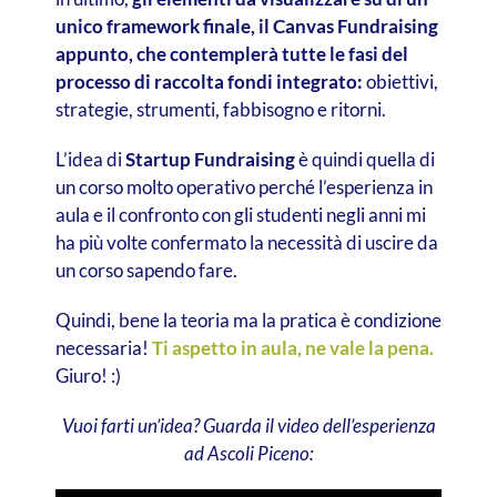
unico framework finale, il Canvas Fundraising
appunto, che contemplerà tutte le fasi del
processo di raccolta fondi integrato:
obiettivi,
strategie, strumenti, fabbisogno e ritorni.
L’idea di
Startup Fundraising
è quindi quella di
un corso molto operativo perché l’esperienza in
aula e il confronto con gli studenti negli anni mi
ha più volte confermato la necessità di uscire da
un corso sapendo fare.
Quindi, bene la teoria ma la pratica è condizione
necessaria!
Ti aspetto in aula, ne vale la pena.
Giuro! :)
Vuoi farti un’idea? Guarda il video dell’esperienza
ad Ascoli Piceno: