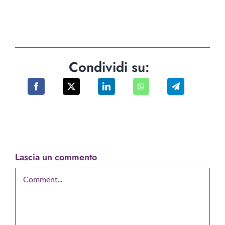
Condividi su:
Lascia un commento
Comment