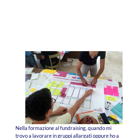
Nella formazione al fundraising, quando mi
trovo a lavorare in gruppi allargati oppure ho a