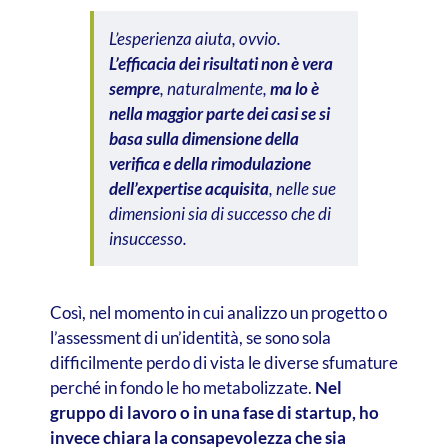
L’esperienza aiuta, ovvio.
L’efficacia dei risultati non è vera
sempre
, naturalmente,
ma lo è
nella maggior parte dei casi se si
basa sulla dimensione della
verifica e della rimodulazione
dell’expertise acquisita
, nelle sue
dimensioni sia di successo che di
insuccesso.
Così, nel momento in cui analizzo un progetto o
l’assessment di un’identità, se sono sola
difficilmente perdo di vista le diverse sfumature
perché in fondo le ho metabolizzate.
Nel
gruppo di lavoro o in una fase di startup, ho
invece chiara la consapevolezza che sia