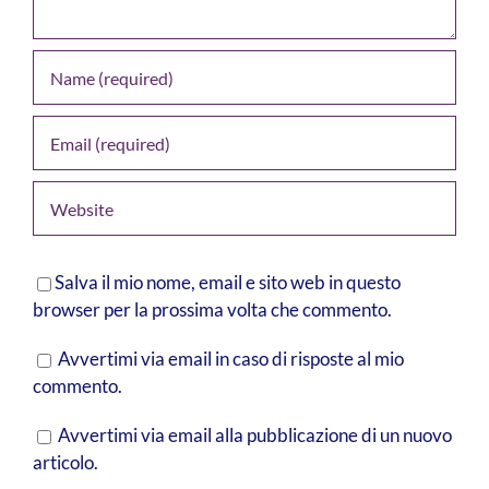
Salva il mio nome, email e sito web in questo
browser per la prossima volta che commento.
Avvertimi via email in caso di risposte al mio
commento.
Avvertimi via email alla pubblicazione di un nuovo
articolo.