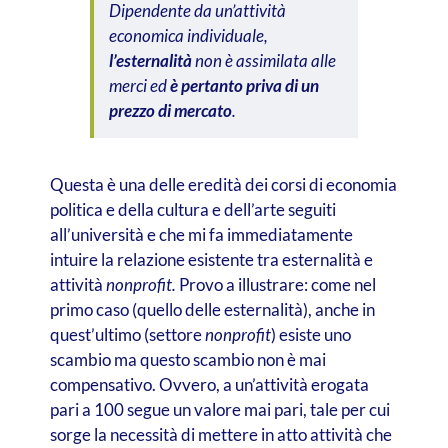
Dipendente da un’attività
economica individuale,
l’esternalità
non è assimilata alle
merci ed
è pertanto priva di un
prezzo di mercato
.
Questa è una delle eredità dei corsi di economia
politica e della cultura e dell’arte seguiti
all’università e che mi fa immediatamente
intuire la relazione esistente tra esternalità e
attività
nonprofit.
Provo a illustrare: come nel
primo caso (quello delle esternalità), anche in
quest’ultimo (settore
nonprofit
) esiste uno
scambio ma questo scambio non è mai
compensativo. Ovvero, a un’attività erogata
pari a 100 segue un valore mai pari, tale per cui
sorge la necessità di mettere in atto attività che