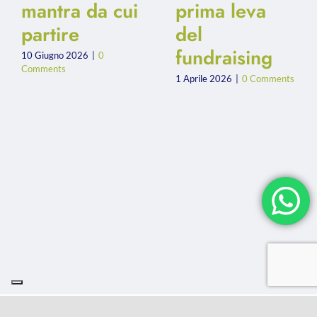
mantra da cui
prima leva
partire
del
fundraising
10 Giugno 2026
|
0
Comments
1 Aprile 2026
|
0 Comments