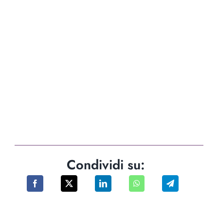
Condividi su: