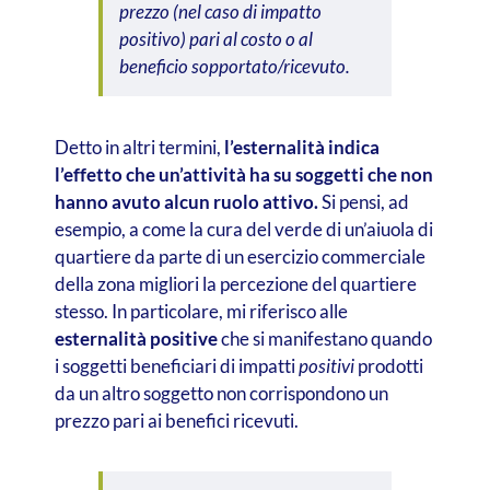
prezzo (nel caso di impatto
positivo) pari al costo o al
beneficio sopportato/ricevuto.
Detto in altri termini,
l’esternalità indica
l’effetto che un’attività ha su soggetti che non
hanno avuto alcun ruolo attivo.
Si pensi, ad
esempio, a come la cura del verde di un’aiuola di
quartiere da parte di un esercizio commerciale
della zona migliori la percezione del quartiere
stesso. In particolare, mi riferisco alle
esternalità positive
che si manifestano quando
i soggetti beneficiari di impatti
positivi
prodotti
da un altro soggetto non corrispondono un
prezzo pari ai benefici ricevuti.