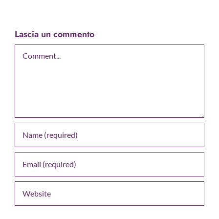
Lascia un commento
Comment