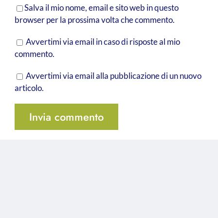
Salva il mio nome, email e sito web in questo
browser per la prossima volta che commento.
Avvertimi via email in caso di risposte al mio
commento.
Avvertimi via email alla pubblicazione di un nuovo
articolo.