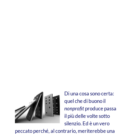
Di una cosa sono certa:
quel che di buono il
nonprofit
produce passa
il più delle volte sotto
silenzio. Ed è un vero
peccato perché, al contrario, meriterebbe una