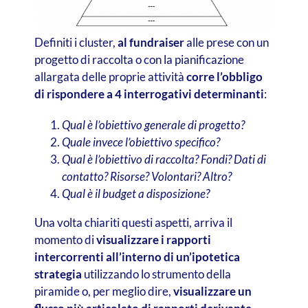
Definiti i cluster,
al fundraiser
alle prese con un
progetto di raccolta o con la pianificazione
allargata delle proprie attività
corre l’obbligo
di rispondere a 4 interrogativi determinanti
:
Qual è l’obiettivo generale di progetto?
Quale invece l’obiettivo specifico?
Qual è l’obiettivo di raccolta? Fondi? Dati di
contatto? Risorse? Volontari? Altro?
Qual è il budget a disposizione?
Una volta chiariti questi aspetti, arriva il
momento di
visualizzare i rapporti
intercorrenti all’interno di un’ipotetica
strategia
utilizzando lo strumento della
piramide o, per meglio dire,
visualizzare un