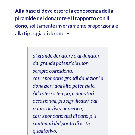
Alla base ci deve essere la conoscenza della
piramide del donatore e il rapporto con il
dono,
solitamente inversamente proporzionale
alla tipologia di donatore:
al grande donatore o ai donatori
dal grande potenziale (non
sempre coincidenti)
corrispondono grandi donazioni o
donazioni dall’alto potenziale.
Allo stesso tempo, a donatori
occasionali, più significativi dal
punto di vista numerico,
corrispondono atti di dono più
contenuti dal punto di vista
qualitativo.