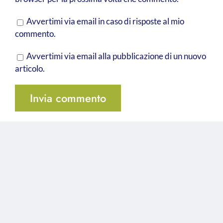
Avvertimi via email in caso di risposte al mio
commento.
Avvertimi via email alla pubblicazione di un nuovo
articolo.