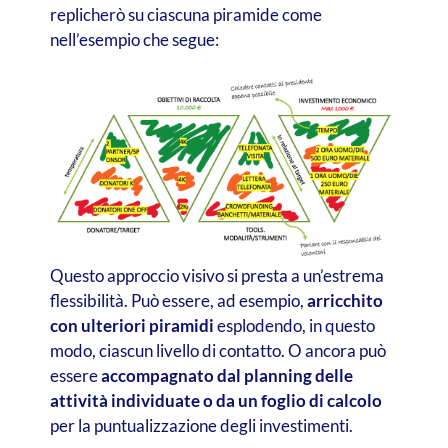
replicherò su ciascuna piramide come
nell’esempio che segue:
Questo approccio visivo si presta a un’estrema
flessibilità. Può essere, ad esempio,
arricchito
con ulteriori piramidi
esplodendo, in questo
modo, ciascun livello di contatto. O ancora può
essere
accompagnato dal planning delle
attività individuate o da un foglio di calcolo
per la puntualizzazione degli investimenti.