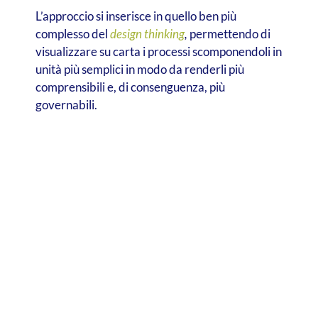
L’approccio si inserisce in quello ben più
complesso del
design thinking
,
permettendo di
visualizzare su carta i processi scomponendoli in
unità più semplici in modo da renderli più
comprensibili e, di consenguenza, più
governabili.