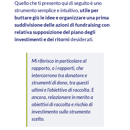
Quello che ti presento qui di seguito è uno
strumento semplice e intuitivo,
utile per
buttare giù le idee e organizzare una prima
suddivisione delle azioni di fundraising con
relativa supposizione del piano degli
investimenti e dei ritorni
desiderati.
Mi riferisco in particolare al
rapporto, o i rapporti, che
intercorrono tra donatore e
strumenti di dono, tra questi
ultimi e l’obiettivo di raccolta. E
ancora, relazionare in merito a
obiettivi di raccolta e rischio di
investimento sullo strumento
scelto.