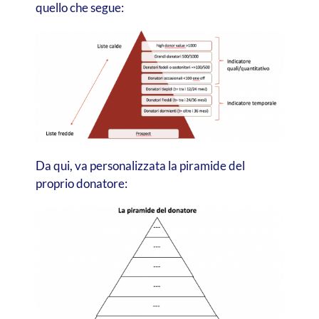
quello che segue:
Da qui, va personalizzata la piramide del
proprio donatore: