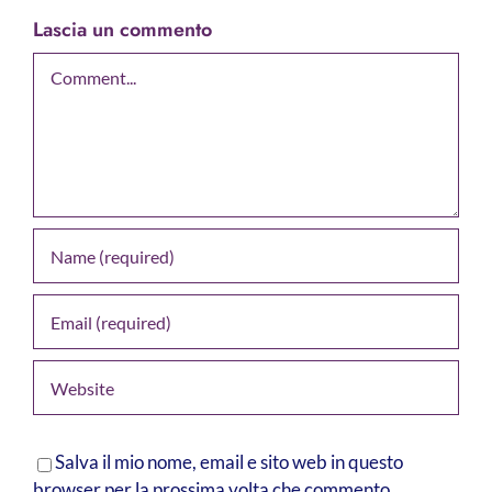
Lascia un commento
Comment
Salva il mio nome, email e sito web in questo
browser per la prossima volta che commento.