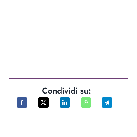
Condividi su: