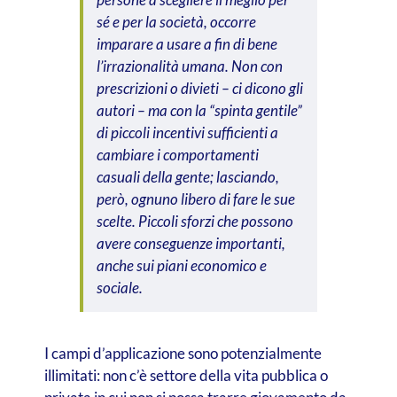
sé e per la società, occorre
imparare a usare a fin di bene
l’irrazionalità umana. Non con
prescrizioni o divieti – ci dicono gli
autori – ma con la “spinta gentile”
di piccoli incentivi sufficienti a
cambiare i comportamenti
casuali della gente; lasciando,
però, ognuno libero di fare le sue
scelte. Piccoli sforzi che possono
avere conseguenze importanti,
anche sui piani economico e
sociale.
I campi d’applicazione sono potenzialmente
illimitati: non c’è settore della vita pubblica o