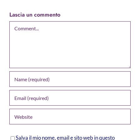
Lascia un commento
Comment
Salva il mio nome, email e sito web in questo