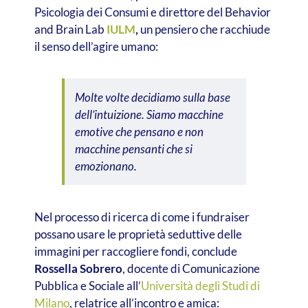
Psicologia dei Consumi e direttore del Behavior
and Brain Lab
IULM
,
un pensiero che racchiude
il senso dell’agire umano:
Molte volte decidiamo sulla base
dell’intuizione. Siamo macchine
emotive che pensano e non
macchine pensanti che si
emozionano.
Nel processo di ricerca di come i fundraiser
possano usare le proprietà seduttive delle
immagini per raccogliere fondi, conclude
Rossella Sobrero
, docente di Comunicazione
Pubblica e Sociale all’
Università degli Studi di
Milano
, relatrice all’incontro e amica: