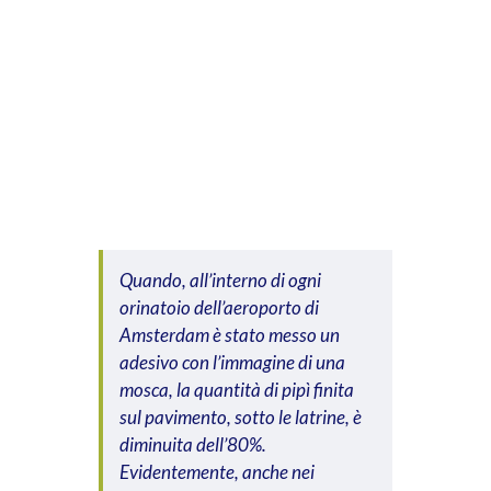
Quando, all’interno di ogni
orinatoio dell’aeroporto di
Amsterdam è stato messo un
adesivo con l’immagine di una
mosca, la quantità di pipì finita
sul pavimento, sotto le latrine, è
diminuita dell’80%.
Evidentemente, anche nei