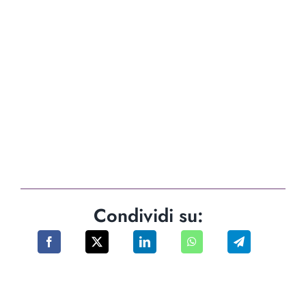
Condividi su: