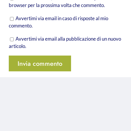
browser per la prossima volta che commento.
Avvertimi via email in caso di risposte al mio
commento.
Avvertimi via email alla pubblicazione di un nuovo
articolo.