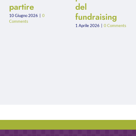
partire
del
fundraising
10 Giugno 2026
|
0
Comments
1 Aprile 2026
|
0 Comments