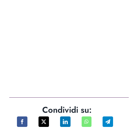
Condividi su: