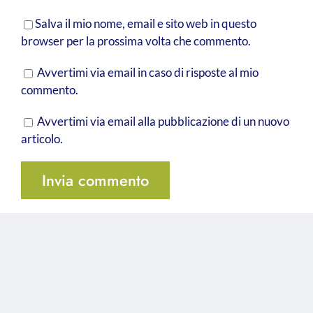
Salva il mio nome, email e sito web in questo
browser per la prossima volta che commento.
Avvertimi via email in caso di risposte al mio
commento.
Avvertimi via email alla pubblicazione di un nuovo
articolo.