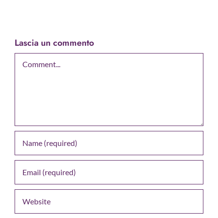
Lascia un commento
Comment