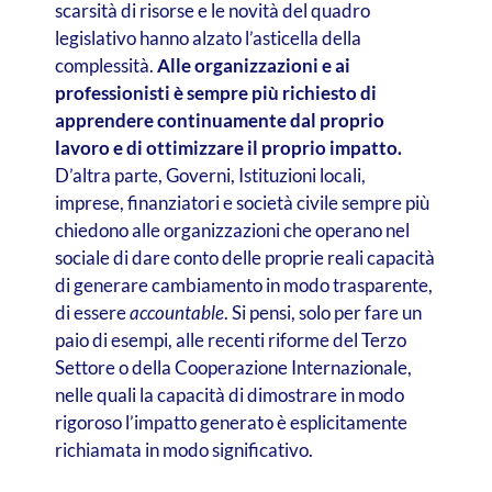
scarsità di risorse e le novità del quadro
legislativo hanno alzato l’asticella della
complessità.
Alle organizzazioni e ai
professionisti è sempre più richiesto di
apprendere continuamente dal proprio
lavoro e di ottimizzare il proprio impatto.
D’altra parte, Governi, Istituzioni locali,
imprese, finanziatori e società civile sempre più
chiedono alle organizzazioni che operano nel
sociale di dare conto delle proprie reali capacità
di generare cambiamento in modo trasparente,
di essere
accountable
. Si pensi, solo per fare un
paio di esempi, alle recenti riforme del Terzo
Settore o della Cooperazione Internazionale,
nelle quali la capacità di dimostrare in modo
rigoroso l’impatto generato è esplicitamente
richiamata in modo significativo.