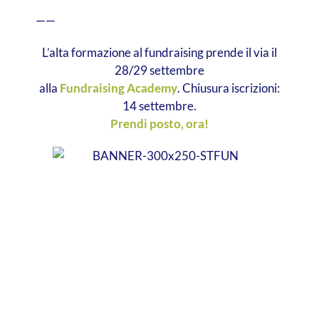
——
L’alta formazione al fundraising prende il via il
28/29 settembre
alla
Fundraising Academy
. Chiusura iscrizioni:
14 settembre.
Prendi posto, ora!