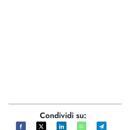
Condividi su: