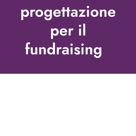
progettazione
per il
fundraising