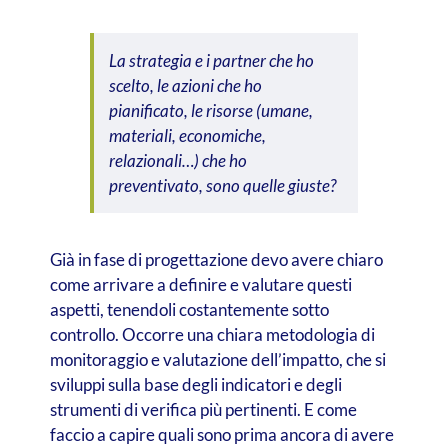
La strategia e i partner che ho
scelto, le azioni che ho
pianificato, le risorse (umane,
materiali, economiche,
relazionali…) che ho
preventivato, sono quelle giuste?
Già in fase di progettazione devo avere chiaro
come arrivare a definire e valutare questi
aspetti, tenendoli costantemente sotto
controllo. Occorre una chiara metodologia di
monitoraggio e valutazione dell’impatto, che si
sviluppi sulla base degli indicatori e degli
strumenti di verifica più pertinenti. E come
faccio a capire quali sono prima ancora di avere