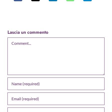
Lascia un commento
Comment