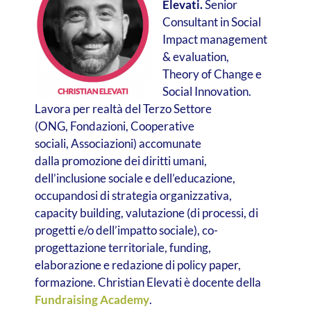
Elevati.
Senior
Consultant in Social
Impact management
& evaluation,
Theory of Change e
Social Innovation.
Lavora per realtà del Terzo Settore
(ONG, Fondazioni, Cooperative
sociali, Associazioni) accomunate
dalla promozione dei diritti umani,
dell’inclusione sociale e dell’educazione,
occupandosi di strategia organizzativa,
capacity building, valutazione (di processi, di
progetti e/o dell’impatto sociale), co-
progettazione territoriale, funding,
elaborazione e redazione di policy paper,
formazione. Christian Elevati è docente della
Fundraising Academy
.