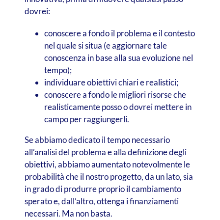
dovrei:
conoscere a fondo il problema e il contesto
nel quale si situa (e aggiornare tale
conoscenza in base alla sua evoluzione nel
tempo);
individuare obiettivi chiari e realistici;
conoscere a fondo le migliori risorse che
realisticamente posso o dovrei mettere in
campo per raggiungerli.
Se abbiamo dedicato il tempo necessario
all’analisi del problema e alla definizione degli
obiettivi, abbiamo aumentato notevolmente le
probabilità che il nostro progetto, da un lato, sia
in grado di produrre proprio il cambiamento
sperato e, dall’altro, ottenga i finanziamenti
necessari. Ma non basta.