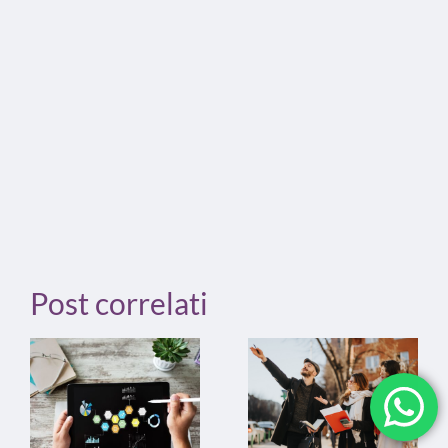
Post correlati