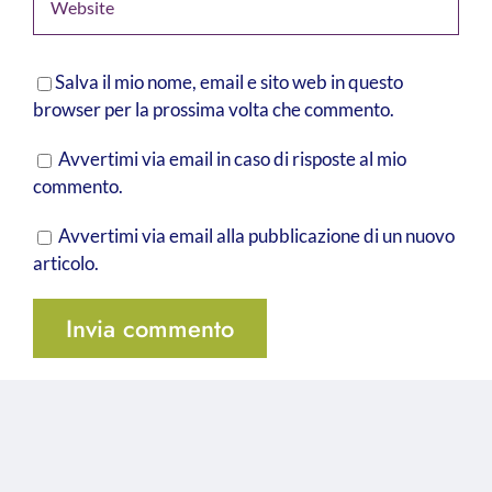
Salva il mio nome, email e sito web in questo
browser per la prossima volta che commento.
Avvertimi via email in caso di risposte al mio
commento.
Avvertimi via email alla pubblicazione di un nuovo
articolo.