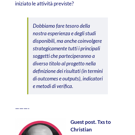
iniziato le attività previste?
Dobbiamo fare tesoro della
nostra esperienza e degli studi
disponibili, ma anche coinvolgere
strategicamente tutti i principali
soggetti che parteciperanno a
diverso titolo al progetto nella
definizione dei risultati (in termini
di outcomes e outputs), indicatori
e metodi di verifica.
———-
Guest post. Txs to
Christian