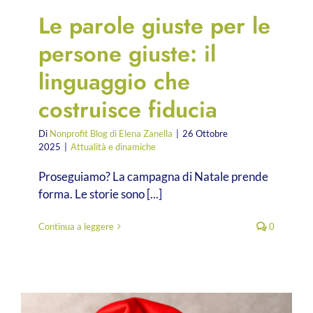
Le parole giuste per le
persone giuste: il
linguaggio che
costruisce fiducia
Di
Nonprofit Blog di Elena Zanella
|
26 Ottobre
2025
|
Attualità e dinamiche
Proseguiamo? La campagna di Natale prende
forma. Le storie sono [...]
Continua a leggere
0