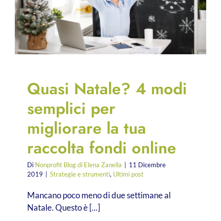
Quasi Natale? 4 modi
semplici per
migliorare la tua
raccolta fondi online
Di
Nonprofit Blog di Elena Zanella
|
11 Dicembre
2019
|
Strategie e strumenti
,
Ultimi post
Mancano poco meno di due settimane al
Natale. Questo è [...]