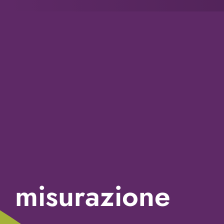
misurazione