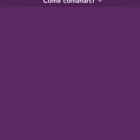
Come contattarci