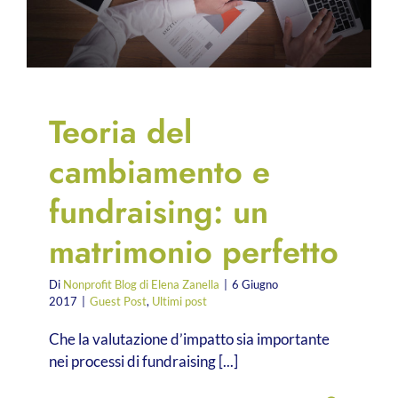
Teoria del
cambiamento e
fundraising: un
matrimonio perfetto
Di
Nonprofit Blog di Elena Zanella
|
6 Giugno
2017
|
Guest Post
,
Ultimi post
Che la valutazione d’impatto sia importante
nei processi di fundraising [...]