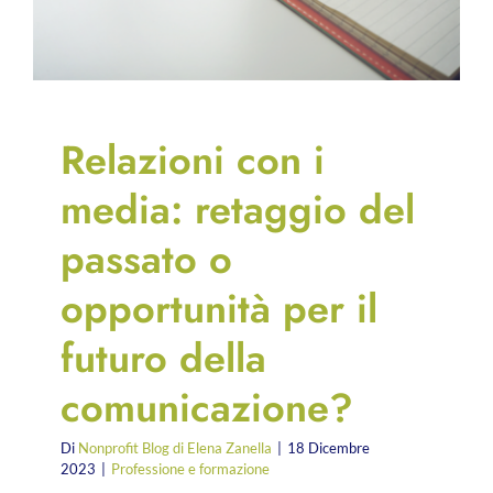
Relazioni con i
media: retaggio del
passato o
opportunità per il
futuro della
comunicazione?
Di
Nonprofit Blog di Elena Zanella
|
18 Dicembre
2023
|
Professione e formazione