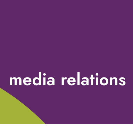
media relations