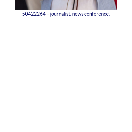
50422264 – journalist. news conference.