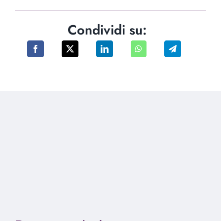
Condividi su: