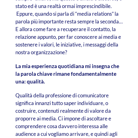
stato ed è una realtà ormai imprescindibile.
Eppure, quando si parla di “media relations” la
parola più importante resta sempre la seconda…
E allora come fare a recuperare il contatto, la
relazione appunto, per far conoscere ai media e
sostenere i valori, le iniziative, i messaggi della
nostra organizzazione?
La mia esperienza quotidiana mi insegna che
la parola chiave rimane fondamentalmente
una: qualità.
Qualità della professione di comunicatore
significa innanzi tutto saper individuare, o
costruire, contenuti realmente di valore da
proporre ai media. Ci impone di ascoltare e
comprendere cosa davvero interessa alle
audience a cui vogliamo arrivare, e quindi agli