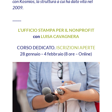
con Kosmìos, la struttura a cui ha dato vita nel
2009.
_____
L’UFFICIO STAMPA PER IL NONPROFIT
con
LUISA CAVAGNERA
CORSO DEDICATO.
ISCRIZIONI APERTE
28 gennaio – 4 febbraio (8 ore – Online)