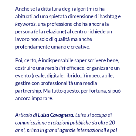
Anche se la dittatura degli algoritmi ci ha
abituati ad una spietata dimensione di hashtag e
keywords
, una professione che ha ancora la
persona (e la relazione) al centro richiede un
lavoro non solo di qualità ma anche
profondamente umano e creativo.
Poi, certo, è indispensabile saper scrivere bene,
costruire una
media list
efficace, organizzare un
evento (reale, digitale, ibrido…) impeccabile,
gestire con professionalità una media
partnership. Ma tutto questo, per fortuna, si può
ancora imparare.
Articolo d
i
Luisa Cavagnera.
Luisa si occupa di
comunicazione e relazioni pubbliche da oltre 20
anni, prima in grandi agenzie internazionali e poi