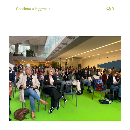
Continua a leggere
0