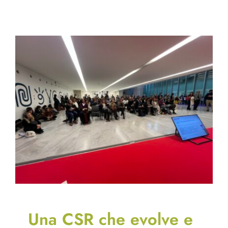
Una CSR che evolve e