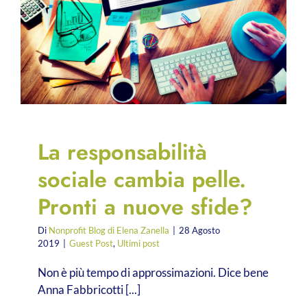
La responsabilità
sociale cambia pelle.
Pronti a nuove sfide?
Di
Nonprofit Blog di Elena Zanella
|
28 Agosto
2019
|
Guest Post
,
Ultimi post
Non è più tempo di approssimazioni. Dice bene
Anna Fabbricotti [...]