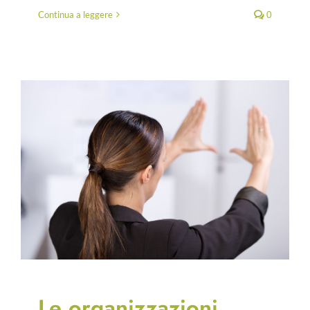
Continua a leggere
0
Le organizzazioni