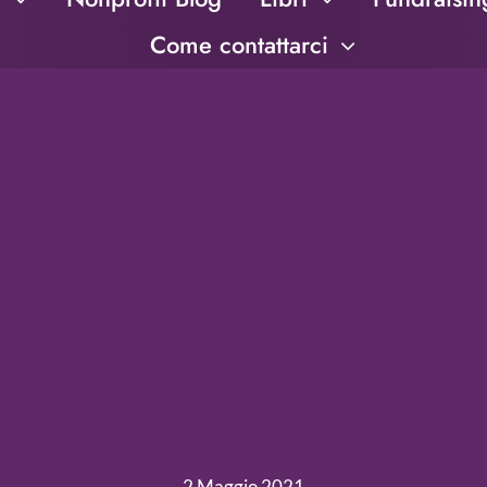
Come contattarci
2 Maggio 2021