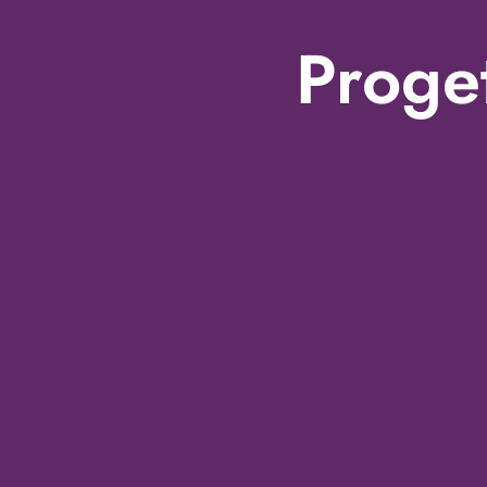
Proge