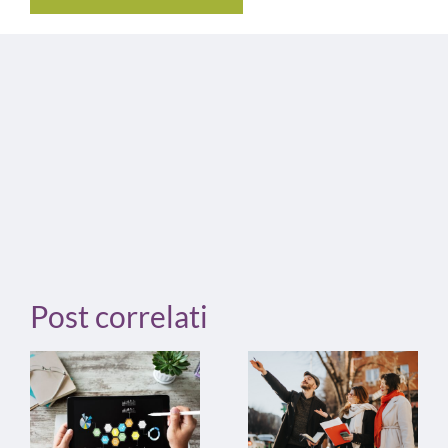
Post correlati