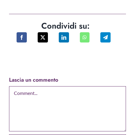
Condividi su:
Lascia un commento
Comment