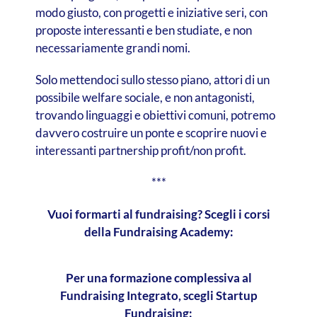
modo giusto, con progetti e iniziative seri, con
proposte interessanti e ben studiate, e non
necessariamente grandi nomi.
Solo mettendoci sullo stesso piano, attori di un
possibile welfare sociale, e non antagonisti,
trovando linguaggi e obiettivi comuni, potremo
davvero costruire un ponte e scoprire nuovi e
interessanti partnership profit/non profit.
***
Vuoi formarti al fundraising? Scegli i corsi
della Fundraising Academy:
Per una formazione complessiva al
Fundraising Integrato, scegli Startup
Fundraising: