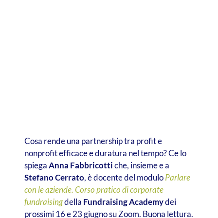
Cosa rende una partnership tra profit e
nonprofit efficace e duratura nel tempo? Ce lo
spiega
Anna Fabbricotti
che, insieme e a
Stefano Cerrato
, è docente del modulo
Parlare
con le aziende. Corso pratico di corporate
fundraising
della
Fundraising Academy
dei
prossimi 16 e 23 giugno su Zoom. Buona lettura.