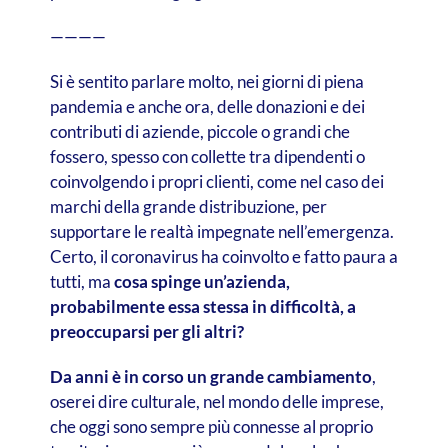
————
Si è sentito parlare molto, nei giorni di piena
pandemia e anche ora, delle donazioni e dei
contributi di aziende, piccole o grandi che
fossero, spesso con collette tra dipendenti o
coinvolgendo i propri clienti, come nel caso dei
marchi della grande distribuzione, per
supportare le realtà impegnate nell’emergenza.
Certo, il coronavirus ha coinvolto e fatto paura a
tutti, ma
cosa spinge un’azienda,
probabilmente essa stessa in difficoltà, a
preoccuparsi per gli altri?
Da anni è in corso un grande cambiamento
,
oserei dire culturale, nel mondo delle imprese,
che oggi sono sempre più connesse al proprio