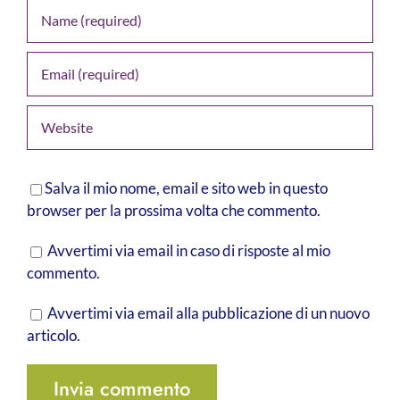
Salva il mio nome, email e sito web in questo
browser per la prossima volta che commento.
Avvertimi via email in caso di risposte al mio
commento.
Avvertimi via email alla pubblicazione di un nuovo
articolo.