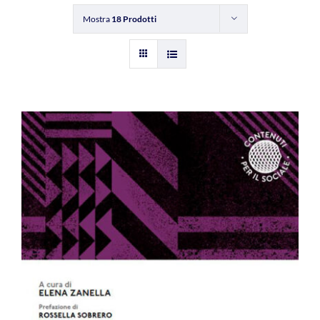
Mostra
18 Prodotti