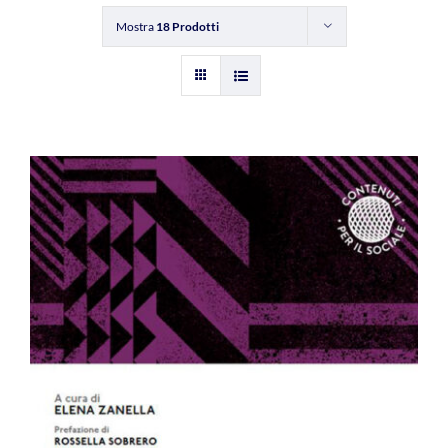
Mostra
18 Prodotti